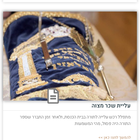
עליית שכר מצוה
מתפלל רכש עלייה לתורה בבית הכנסת, ולאחר זמן התברר שספר
התורה היה פסול, מהי המשמעות
להמשך לחצו כאן >>