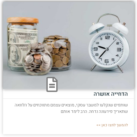
הדחייה אושרה
שותפים שנקלעו למשבר עסקי, מוצאים עצמם מתווכחים על הלוואה
שתאריך פירעונה נדחה. הרב לימד אותם
להמשך לחצו כאן >>