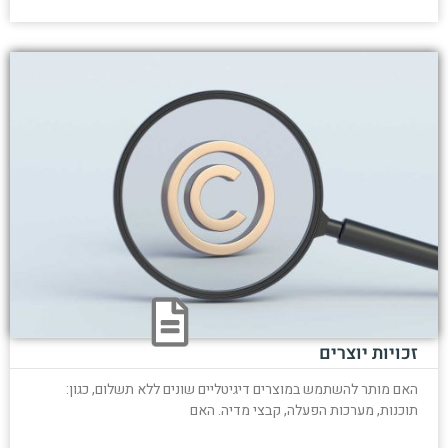
זכויות יוצרים
האם מותר להשתמש במוצרים דיגיטליים שונים ללא תשלום, כגון:
תוכנות, מערכות הפעלה, קבצי מדיה. האם