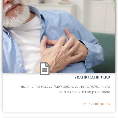
שבת שבע ושבעה
סיפור מטלטל של חתונה שהפכה לאבל ובעקבות כך ויכוח ממוני
שהתפרץ בין משכיר לבעלי השמחה
להמשך לחצו כאן >>