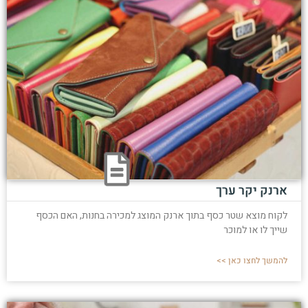
ארנק יקר ערך
לקוח מוצא שטר כסף בתוך ארנק המוצג למכירה בחנות, האם הכסף
שייך לו או למוכר
להמשך לחצו כאן >>