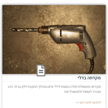
מקדחה בדלי
מקדחה מושאלת נפלה בטעות לדלי מים במהלך התקנת וילון בבית. הרב
מבהיר לשואל ולמשאיל את
להמשך לחצו כאן >>