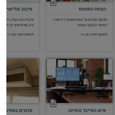
הצמח המטפס
סיבוב שלישי גלי
סכסוך שכנים על צמח מטפס, דין תורה
איבדה את בעלה, ויתרה 
ושיעור בקצוץ הגאווה
ורק שנים אחר כך הבינה 
להמשך לחצו כאן >>
להמשך לחצו כאן >>
איש הסייבר והפינה
מזגנים במחיר מי