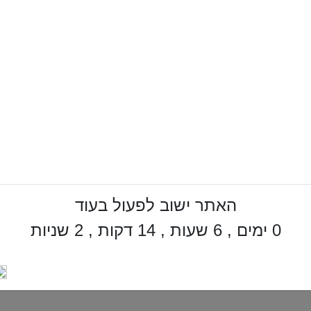
האתר ישוב לפעול בעוד
0 ימים , 6 שעות , 14 דקות , 1 שניות