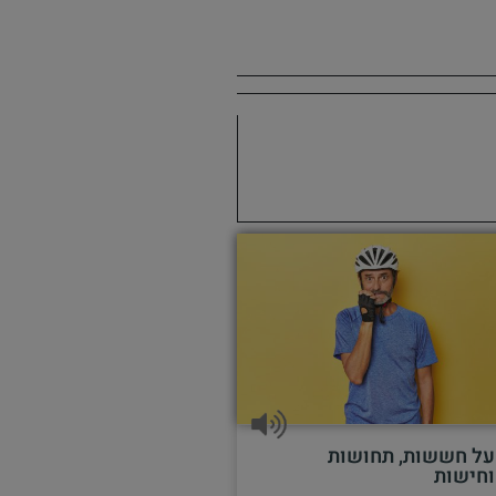
על חששות, תחושות
וחישות