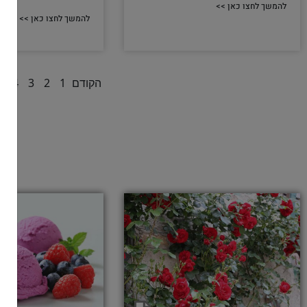
להמשך לחצו כאן >>
להמשך לחצו כאן >>
הקודם
1
2
3
4
5