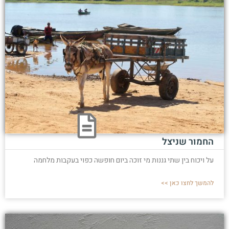
החמור שניצל
על ויכוח בין שתי גננות מי זוכה ביום חופשה כפוי בעקבות מלחמה
להמשך לחצו כאן >>