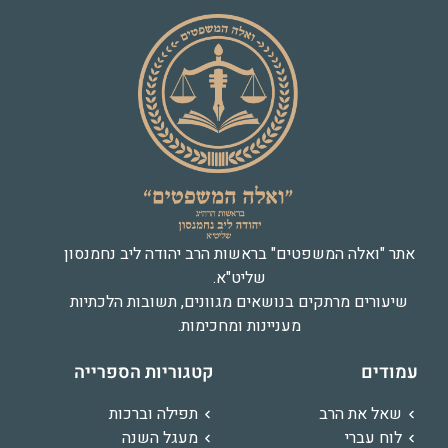
אתר "ואלה המשפטים" בראשות הרב יהודה ליב נחמנסון
שליט"א.
שיעורים מרתקים בנושאים מגוונים, תשובות הלכתיות
מעניינות ומחכימות.
עמודים
קטגוריות הספרייה
שאל את הרב
תפילה וברכות
לוח עברי
מעגל השנה