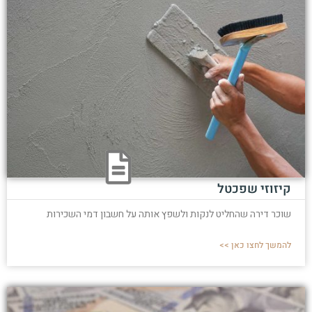
קיזוזי שפכטל
שוכר דירה שהחליט לנקות ולשפץ אותה על חשבון דמי השכירות
להמשך לחצו כאן >>