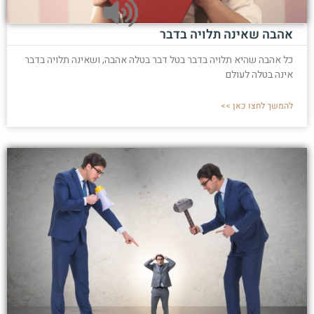
אהבה שאינה תלויה בדבר
כל אהבה שהיא תלויה בדבר בטל דבר בטלה אהבה, ושאינה תלויה בדבר
אינה בטלה לעולם
להמשך לחצו כאן >>