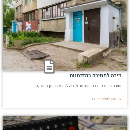
דירה למסירה בהזדמנות
שוכר דירת גר צדק שנפטר מנסה לזכות בה מן ההפקר
להמשך לחצו כאן >>