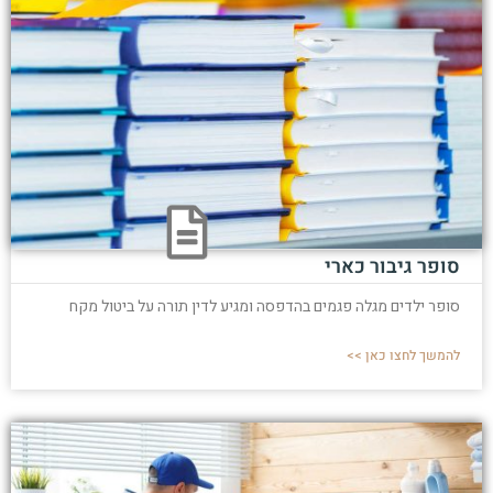
סופר גיבור כארי
סופר ילדים מגלה פגמים בהדפסה ומגיע לדין תורה על ביטול מקח
להמשך לחצו כאן >>