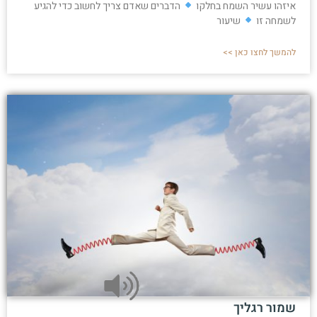
איזהו עשיר השמח בחלקו
הדברים שאדם צריך לחשוב כדי להגיע
לשמחה זו
שיעור
להמשך לחצו כאן >>
שמור רגליך