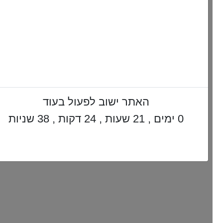
האתר ישוב לפעול בעוד
0 ימים , 21 שעות , 24 דקות , 37 שניות