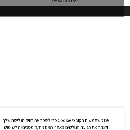
0584146159
CREATED BY JEWTECH
אנו משתמשים בקובצי Cookie כדי לשפר את חווית הגלישה שלך
ולנתח את תנועת הגולשים באתר. האם את/ה מסכים/ה לשימוש