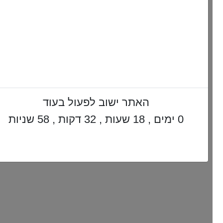
האתר ישוב לפעול בעוד
0 ימים , 18 שעות , 32 דקות , 57 שניות