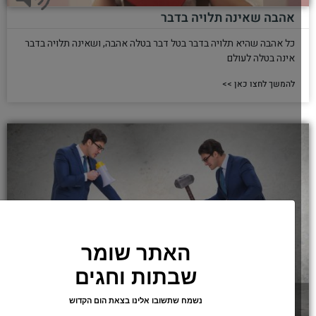
אהבה שאינה תלויה בדבר
כל אהבה שהיא תלויה בדבר בטל דבר בטלה אהבה, ושאינה תלויה בדבר
אינה בטלה לעולם
להמשך לחצו כאן >>
האתר שומר
שבתות וחגים
נשמח שתשובו אלינו בצאת הום הקדוש