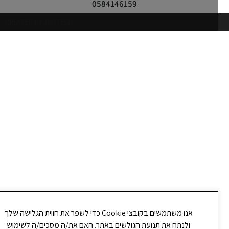
0584146159
CREATED BY JEWTECH
אנו משתמשים בקובצי Cookie כדי לשפר את חווית הגלישה שלך
ולנתח את תנועת הגולשים באתר. האם את/ה מסכים/ה לשימוש