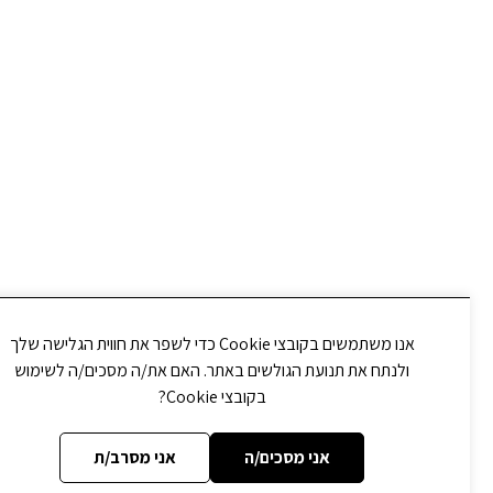
אנו משתמשים בקובצי Cookie כדי לשפר את חווית הגלישה שלך
ולנתח את תנועת הגולשים באתר. האם את/ה מסכים/ה לשימוש
בקובצי Cookie?
אני מסכים/ה
אני מסרב/ת