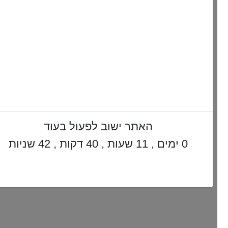
האתר ישוב לפעול בעוד
0 ימים , 11 שעות , 40 דקות , 41 שניות