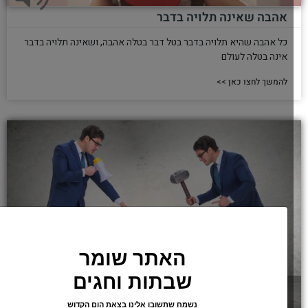
אהבה שאינה תלויה בדבר
כל אהבה שהיא תלויה בדבר בטל דבר בטלה אהבה, ושאינה תלויה בדבר
אינה בטלה לעולם
להמשך לחצו כאן >>
האתר שומר
שבתות וחגים
נשמח שתשובו אלינו בצאת הום הקדוש