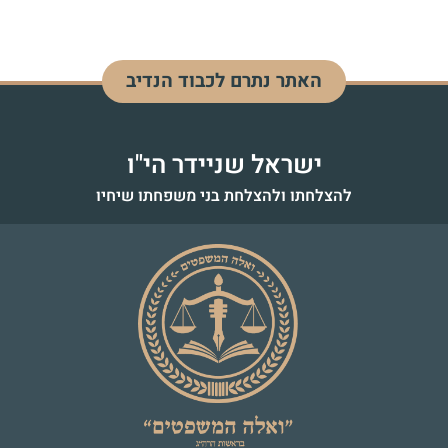
האתר נתרם לכבוד הנדיב
ישראל שניידר הי"ו
להצלחתו ולהצלחת בני משפחתו שיחיו