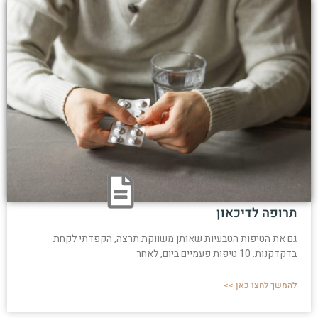
תרופה לדיכאון
גם את הטיפות הטבעיות שאותן משווקת תרצה, הקפדתי לקחת
בדקדקנות. 10 טיפות פעמיים ביום, לאחר
להמשך לחצו כאן >>