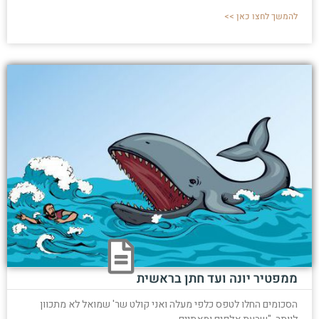
להמשך לחצו כאן >>
ממפטיר יונה ועד חתן בראשית
הסכומים החלו לטפס כלפי מעלה ואני קולט שר' שמואל לא מתכוון