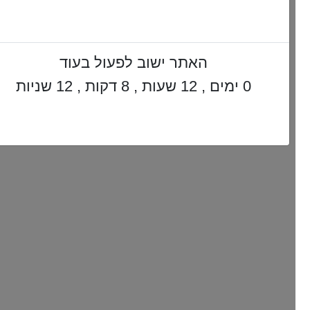
האתר ישוב לפעול בעוד
0 ימים , 12 שעות , 8 דקות , 11 שניות