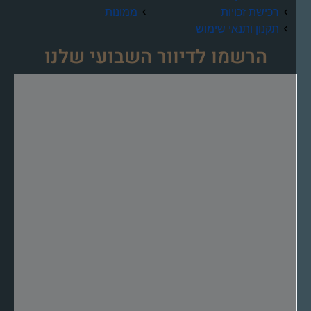
רכישת זכויות
ממונות
תקנון ותנאי שימוש
הרשמו לדיוור השבועי שלנו