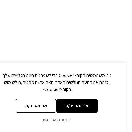
אנו משתמשים בקובצי Cookie כדי לשפר את חווית הגלישה שלך
ולנתח את תנועת הגולשים באתר. האם את/ה מסכים/ה לשימוש
בקובצי Cookie?
אני מסכים/ה
אני מסרב/ת
למדיניות הפרטיות