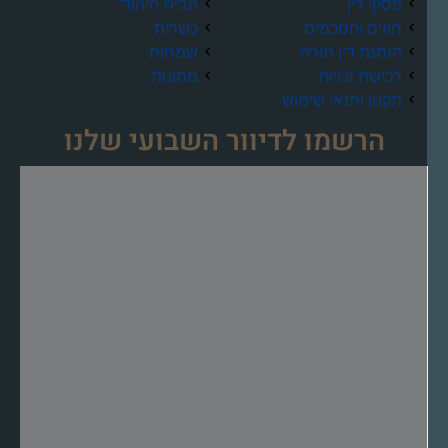
פסקי דין
הבית היהודי
חוזים והסכמים
כשרות
הזמנת דין תורה
שמחות
רכישת זכויות
ממונות
תקנון ותנאי שימוש
הרשמו לדיוור השבועי שלנו