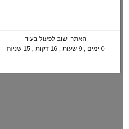
האתר ישוב לפעול בעוד
0 ימים , 9 שעות , 16 דקות , 14 שניות