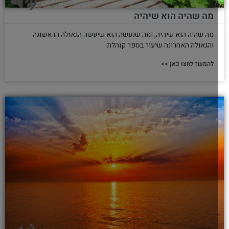
מה שהיה הוא שיהיה
מה שהיה הוא שיהיה, ומה שנעשה הוא שיעשה הגאולה הראשונה
והגאולה האחרונה שיעור בספר קוהלת
להמשך לחצו כאן >>