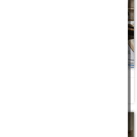
ליקויים נסתרים בדירה יד שנייה
ליקויים בדירה יד שנייה: מה באחריות המוכר לפי ההלכה?
להמשך לחצו כאן >>