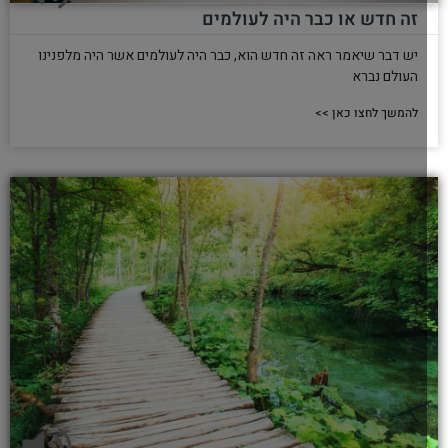
זה חדש או כבר היה לעולמים
יש דבר שיאמר ראה זה חדש הוא, כבר היה לעולמים אשר היה מלפנינו
העולם נברא
להמשך לחצו כאן >>