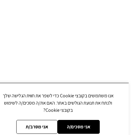
אנו משתמשים בקובצי Cookie כדי לשפר את חווית הגלישה שלך
ולנתח את תנועת הגולשים באתר. האם את/ה מסכים/ה לשימוש
בקובצי Cookie?
אני מסכים/ה
אני מסרב/ת