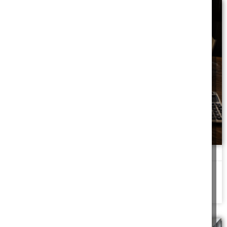
פיצוי על הלנת שכר בהלכה
האם הלנת שכר קבועה מזכה בפיצויים ובזכות שביתה?
להמשך לחצו כאן >>