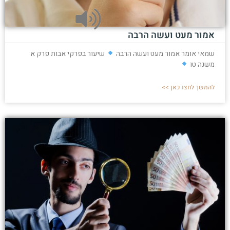
אמור מעט ועשה הרבה
שמאי אומר אמור מעט ועשה הרבה
שיעור בפרקי אבות פרק א
משנה טו
להמשך לחצו כאן >>