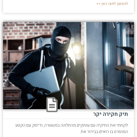
להמשך לחצו כאן >>
תיק חקירה יקר
לקחתי את התיקיה עם עותקים מהתלונה במשטרה, ודיסק עם הקטע
המוסרט בו רואים בבירור את