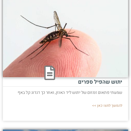
יתוש שהפיל ספרים
שמעתי פתאום זמזום של יתוש ליד האוזן, ואחר כך דגדוג קל באף
להמשך לחצו כאן >>