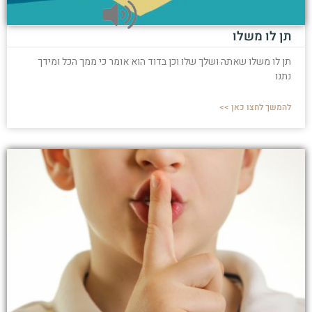
תן לו משלו
תן לו משלו שאתה ושלך שלו וכן בדוד הוא אומר כי ממך הכל ומידך
נתנו
להמשך לחצו כאן >>