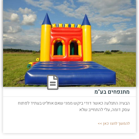
מתנפחים בע"מ
הבעיה התגלעה כאשר דודי ביקש ממני שאם אחליט בעתיד לפתוח
עסק דומה, עלי להתחייב שלא
להמשך לחצו כאן >>