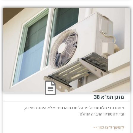
מזגן תמ"א 38
מסתבר כי תלונתו של ניב על חברת הבנייה – לא היתה היחידה,
ובדירקטוריון החברה הוחלט
להמשך לחצו כאן >>