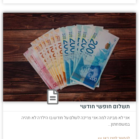
תשלום חופשי חודשי
אני לא מבינה למה אני צריכה לשלם על חודש בו הילדה לא תהיה
במשפחתון...
להמשך לחצו כאן >>