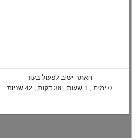
האתר ישוב לפעול בעוד
0 ימים , 1 שעות , 38 דקות , 41 שניות