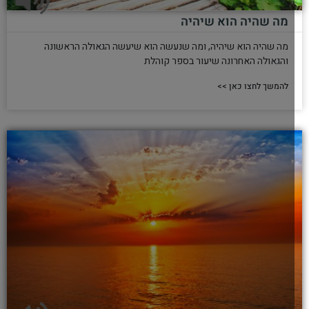
מה שהיה הוא שיהיה
מה שהיה הוא שיהיה, ומה שנעשה הוא שיעשה הגאולה הראשונה
והגאולה האחרונה שיעור בספר קוהלת
להמשך לחצו כאן >>