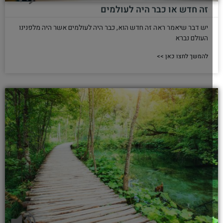
זה חדש או כבר היה לעולמים
יש דבר שיאמר ראה זה חדש הוא, כבר היה לעולמים אשר היה מלפנינו
העולם נברא
להמשך לחצו כאן >>