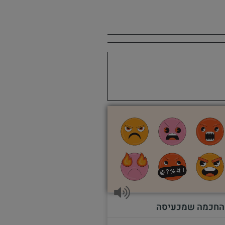
החכמה שמכעיסה