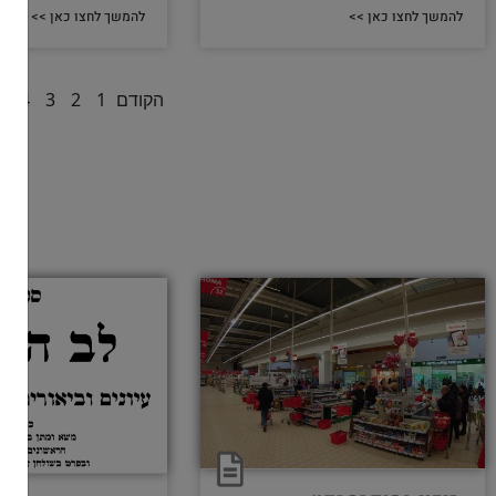
להמשך לחצו כאן >>
להמשך לחצו כאן >>
הקודם
1
2
3
4
5