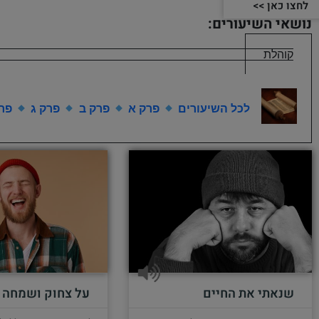
לחצו כאן >>
נושאי השיעורים:
קוהלת
לכל השיעורים
פרק א
פרק ב
פרק ג
פרק
שנאתי את החיים
על צחוק ושמחה