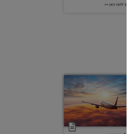
המשך לחצו כאן >>
מאמרים תורניים