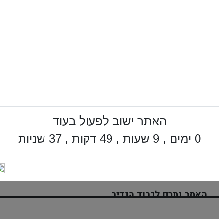
האתר ישוב לפעול בעוד
0 ימים , 9 שעות , 49 דקות , 36 שניות
האתר נתרם לכבוד הנדיב