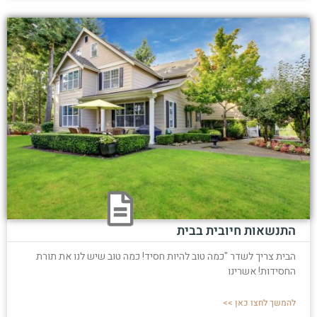
התנשאות חיובית בבית
הבית צריך לשדר "כמה טוב להיות חסיד! כמה טוב שיש לנו את תורת
החסידות! אשרינו
להמשך לחצו כאן >>