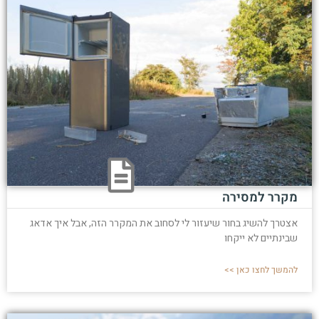
מקרר למסירה
אצטרך להשיג בחור שיעזור לי לסחוב את המקרר הזה, אבל איך אדאג
שבינתיים לא ייקחו
להמשך לחצו כאן >>