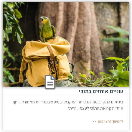
שניים אוחזים בתוכי
בינתיים התקרב נער מהכיתה המקבילה, טיפס במהירות מאחוריי, דחף
אותי ולקח את התוכי לעצמו, הייתי
להמשך לחצו כאן >>