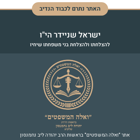
האתר נתרם לכבוד הנדיב
ישראל שניידר הי"ו
להצלחתו ולהצלחת בני משפחתו שיחיו
אתר "ואלה המשפטים" בראשות הרב יהודה ליב נחמנסון