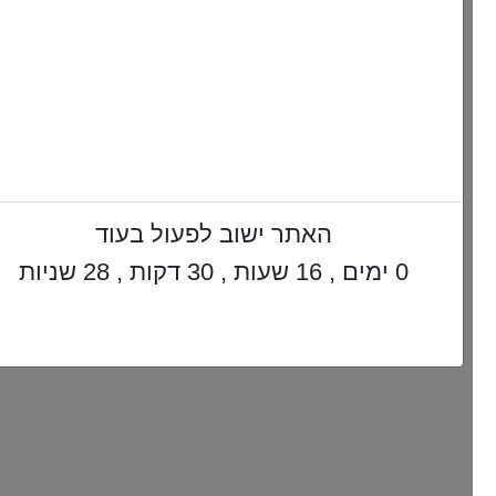
האתר ישוב לפעול בעוד
0 ימים , 16 שעות , 30 דקות , 27 שניות