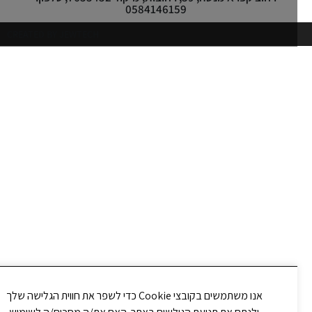
0584146159
CREATED BY JEWTECH
אנו משתמשים בקובצי Cookie כדי לשפר את חווית הגלישה שלך