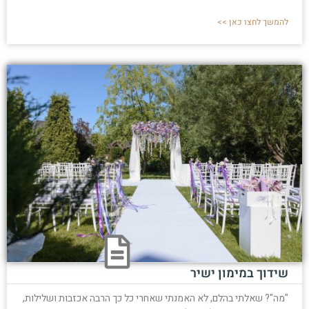
להמשך לחצו כאן >>
שידוך במימון ישיר
"מה"? שאלתי בהלם, לא האמנתי שאחרי כל כך הרבה אכזבות ושלילות,