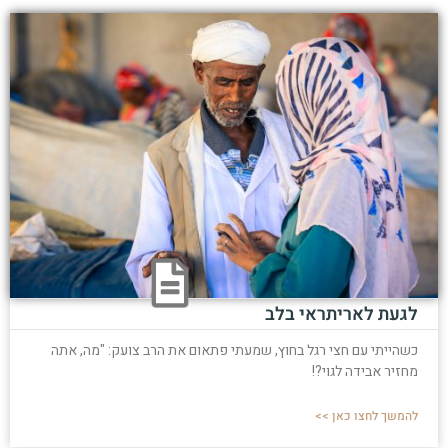
לגעת לאריתראי בלב
כשהייתי עם חצי רגל בחוץ, שמעתי פתאום את הרב צועק: "מה, אתה
מחזיר אבידה לגוי?!
להמשך לחצו כאן >>