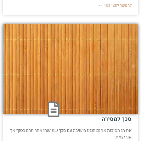
להמשך לחצו כאן >>
סכך למסירה
את חג הסוכות אמנם חגגנו בישיבה עם סכך שמישהו אחר תרם בסוף אך
אני יצאתי