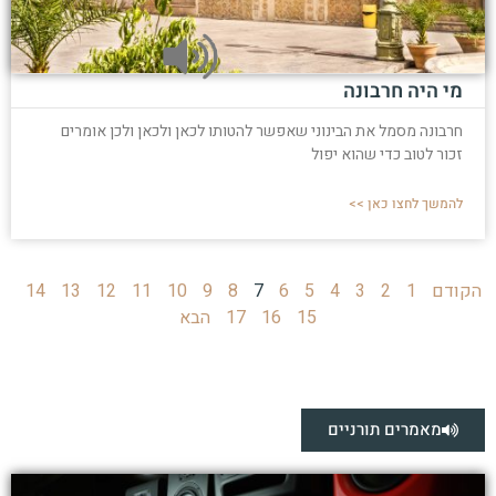
מי היה חרבונה
חרבונה מסמל את הבינוני שאפשר להטותו לכאן ולכאן ולכן אומרים
זכור לטוב כדי שהוא יפול
להמשך לחצו כאן >>
הקודם
1
2
3
4
5
6
7
8
9
10
11
12
13
14
15
16
17
הבא
מאמרים תורניים