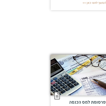
המשך לחצו כאן >>
פרסומת למס הכנסה