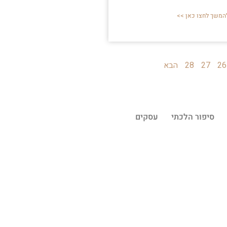
המשך לחצו כאן >>
26
27
28
הבא
סיפור הלכתי
עסקים