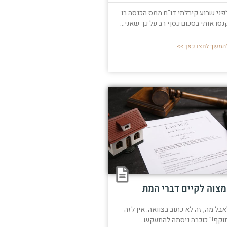
פני שבוע קיבלתי דו"ח ממס הכנסה בו
נסו אותי בסכום כסף רב על כך שאני...
המשך לחצו כאן >>
מצוה לקיים דברי המת
אבל מה, זה לא כתוב בצוואה. אין לזה
וקף!" כוכבה ניסתה להתעקש...