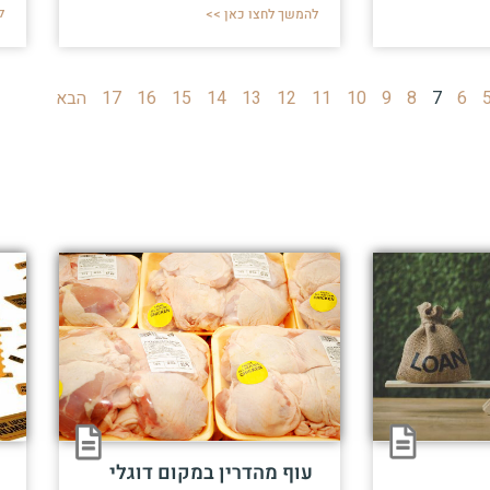
ל
להמשך לחצו כאן >>
6
7
8
9
10
11
12
13
14
15
16
17
הבא
עוף מהדרין במקום דוגלי