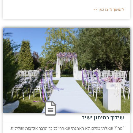
להמשך לחצו כאן >>
שידוך במימון ישיר
"מה"? שאלתי בהלם, לא האמנתי שאחרי כל כך הרבה אכזבות ושלילות,