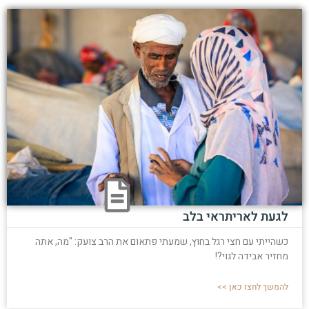
לגעת לאריתראי בלב
כשהייתי עם חצי רגל בחוץ, שמעתי פתאום את הרב צועק: "מה, אתה
מחזיר אבידה לגוי?!
להמשך לחצו כאן >>