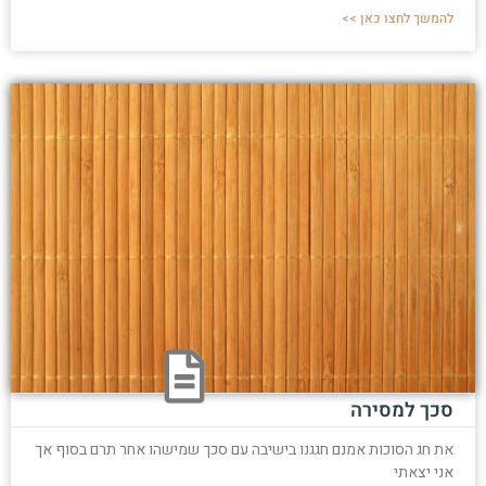
להמשך לחצו כאן >>
סכך למסירה
את חג הסוכות אמנם חגגנו בישיבה עם סכך שמישהו אחר תרם בסוף אך
אני יצאתי