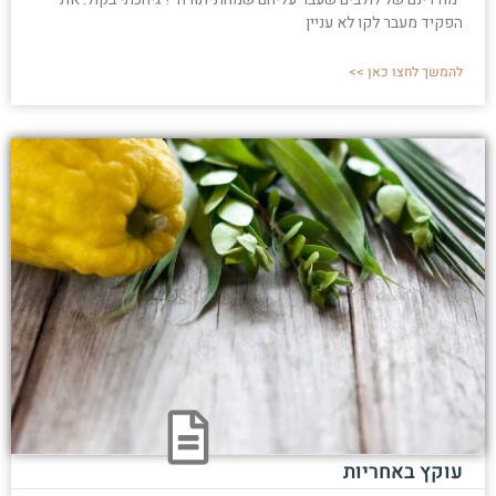
הפקיד מעבר לקו לא עניין
להמשך לחצו כאן >>
עוקץ באחריות