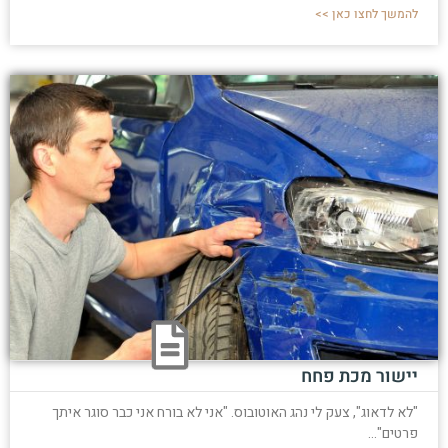
להמשך לחצו כאן >>
יישור מכת פחח
"לא לדאוג", צעק לי נהג האוטובוס. "אני לא בורח אני כבר סוגר איתך
פרטים"...