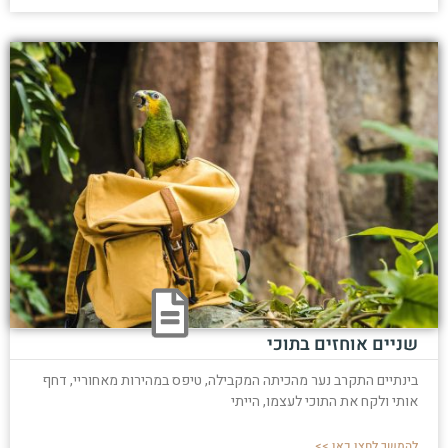
שניים אוחזים בתוכי
בינתיים התקרב נער מהכיתה המקבילה, טיפס במהירות מאחוריי, דחף
אותי ולקח את התוכי לעצמו, הייתי
להמשך לחצו כאן >>