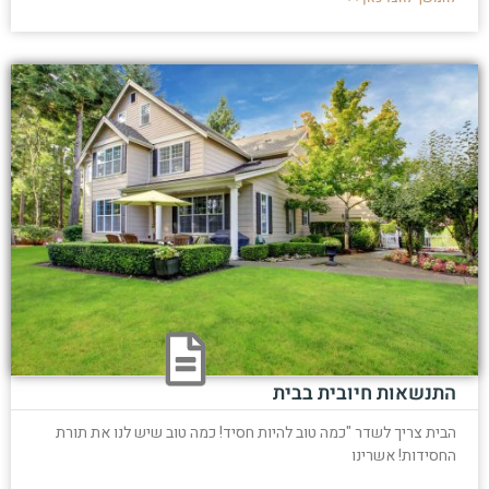
התנשאות חיובית בבית
הבית צריך לשדר "כמה טוב להיות חסיד! כמה טוב שיש לנו את תורת
החסידות! אשרינו