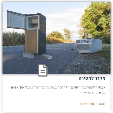
מקרר למסירה
אצטרך להשיג בחור שיעזור לי לסחוב את המקרר הזה, אבל איך אדאג
שבינתיים לא ייקחו
להמשך לחצו כאן >>