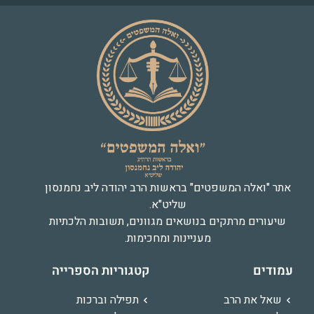
אתר "ואלה המשפטים" בראשות הרב יהודה ליב נחמנסון
שליט"א.
שיעורים מרתקים בנושאים מגוונים, תשובות הלכתיות
מעניינות ומחכימות.
עמודים
קטגוריות הספרייה
שאל את הרב
תפילה וברכות