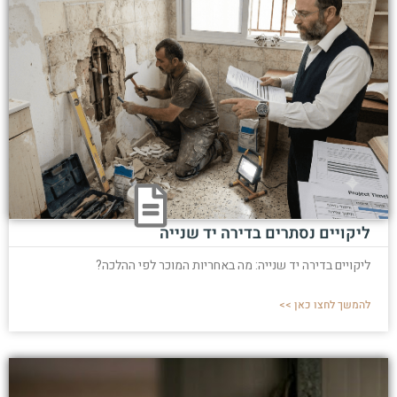
ליקויים נסתרים בדירה יד שנייה
ליקויים בדירה יד שנייה: מה באחריות המוכר לפי ההלכה?
להמשך לחצו כאן >>