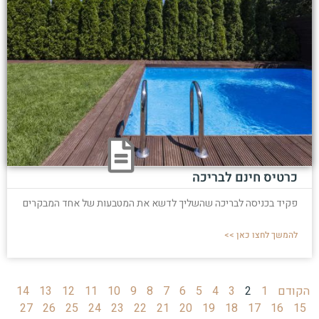
כרטיס חינם לבריכה
פקיד בכניסה לבריכה שהשליך לדשא את המטבעות של אחד המבקרים
להמשך לחצו כאן >>
הקודם
1
2
3
4
5
6
7
8
9
10
11
12
13
14
27
26
25
24
23
22
21
20
19
18
17
16
15