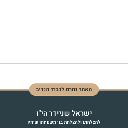
האתר נתרם לכבוד הנדיב
ישראל שניידר הי"ו
להצלחתו ולהצלחת בני משפחתו שיחיו