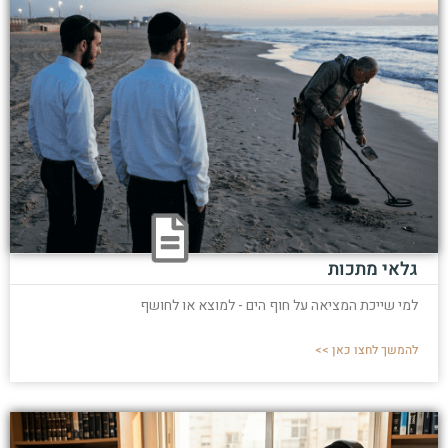
גלאי מתכות
למי שייכת המציאה על חוף הים - למוצא או לחושף
להמשך לחצו כאן >>