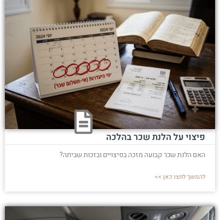
פיצוי על הלנת שכר בהלכה
האם הלנת שכר קבועה מזכה בפיצויים ובזכות שביתה?
להמשך לחצו כאן >>