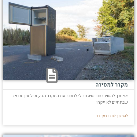
מקרר למסירה
אצטרך להשיג בחור שיעזור לי לסחוב את המקרר הזה, אבל איך אדאג
שבינתיים לא ייקחו
להמשך לחצו כאן >>