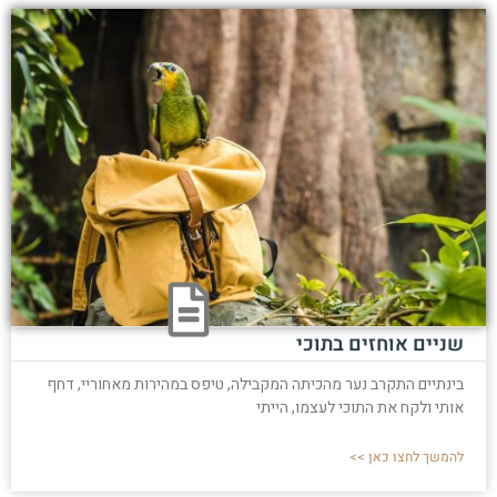
שניים אוחזים בתוכי
בינתיים התקרב נער מהכיתה המקבילה, טיפס במהירות מאחוריי, דחף
אותי ולקח את התוכי לעצמו, הייתי
להמשך לחצו כאן >>