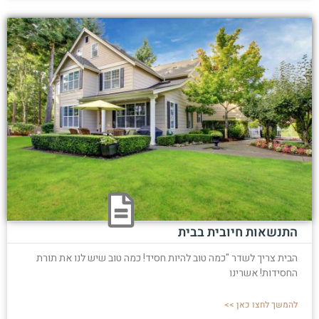
התנשאות חיובית בבית
הבית צריך לשדר "כמה טוב להיות חסיד! כמה טוב שיש לנו את תורת
החסידות! אשרינו
להמשך לחצו כאן >>