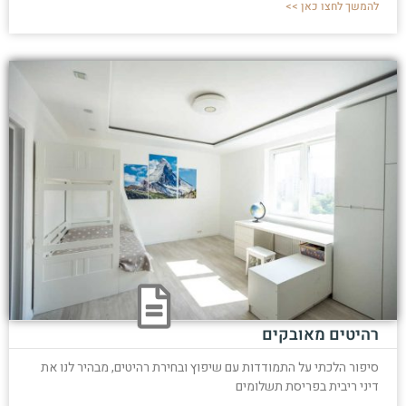
להמשך לחצו כאן >>
רהיטים מאובקים
סיפור הלכתי על התמודדות עם שיפוץ ובחירת רהיטים, מבהיר לנו את
דיני ריבית בפריסת תשלומים