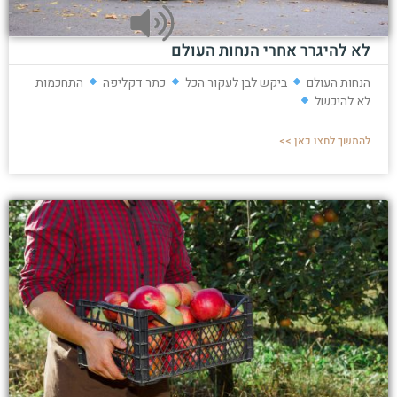
לא להיגרר אחרי הנחות העולם
הנחות העולם
ביקש לבן לעקור הכל
כתר דקליפה
התחכמות
לא להיכשל
להמשך לחצו כאן >>