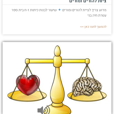
ציות להורים ומורים
מדוע צריך לציית להורים ומורים
שיעור לבנות כיתות ז-ח בית ספר
עטרת חיה בני
להמשך לחצו כאן >>