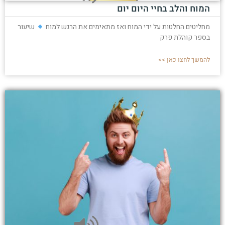
המוח והלב בחיי היום יום
מחליטים החלטות על ידי המוח ואז מתאימים את הרגש למוח
שיעור
בספר קוהלת פרק
להמשך לחצו כאן >>