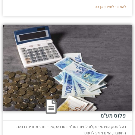
להמשך לחצו כאן >>
פלוס מע"מ
בעל עסק עצמאי נקלע לחיוב מע״מ רטרואקטיבי. מהי אחריות רואה
החשבון, האם מגיע לו שכר