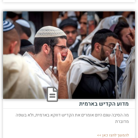
מדוע הקדיש בארמית
מה הסיבה שגם היום אומרים את הקדיש דווקא בארמית, ולא בשפה
מדוברת
להמשך לחצו כאן >>