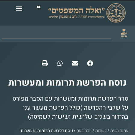
סח הפרשת תרומות ומעשרות
הפרשת תרומות ומעשרות עם הסבר מפורט
לבי ההפרשה (כולל הפרשת מעשר עני
ור בשנים שלישית ושישית לשמיטה)
בית
/
כשרות
/
יורה דעה
/ נוסח הפרשת תרומות ומעשרות