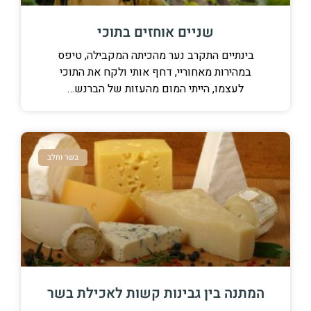
שניים אוחזים בתוכי
בינתיים התקרב נער מהכיתה המקבילה, טיפס
במהירות מאחוריי, דחף אותי ולקח את התוכי
לעצמו, הייתי המום מהעזות של הברנש…
בשר וחלב
המתנה בין גבינות קשות לאכילת בשר