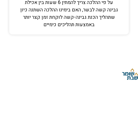
על פי ההלכה צריך להמתין 6 שעות בין אכילת
גבינה קשה לבשר, האם בימינו ההלכה השתנה כיון
שתהליך הכנת גבינה-קשה לוקחת זמן קצר יותר
באמצעות תהליכים כימיים