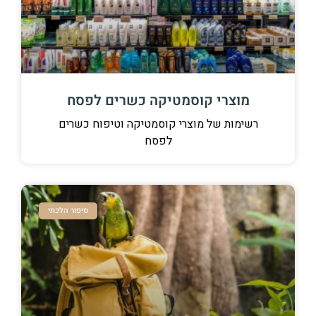
מוצרי קוסמטיקה כשרים לפסח
רשימות של מוצרי קוסמטיקה וטיפוח כשרים
לפסח
סיפור הלכתי