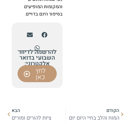
והמקומות המופיעים
בסיפור הינם בדויים.
להרשמה לדיוור
השבועי בדואר
אלקטרוני:
לחץ
כאן
הקודם
הבא
המוח והלב בחיי היום יום
ציות להורים ומורים