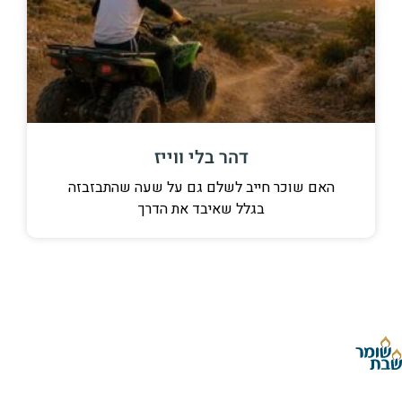
דהר בלי ווייז
האם שוכר חייב לשלם גם על שעה שהתבזבזה
בגלל שאיבד את הדרך