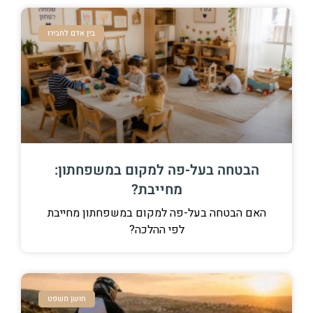
בין אדם לחבירו
הבטחה בעל-פה למקום במשפחתון:
מחייבת?
האם הבטחה בעל-פה למקום במשפחתון מחייבת
לפי ההלכה?
חושן משפט