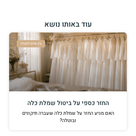
עוד באותו נושא
בין אדם לחבירו
החזר כספי על ביטול שמלת כלה
האם מגיע החזר על שמלת כלה שעברה תיקונים
ובוטלה?