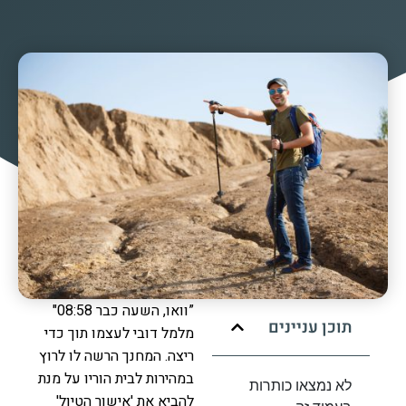
”וואו, השעה כבר 08:58"
תוכן עניינים
מלמל דובי לעצמו תוך כדי
ריצה. המחנך הרשה לו לרוץ
במהירות לבית הוריו על מנת
לא נמצאו כותרות
להביא את 'אישור הטיול'