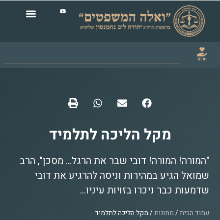
תרום
מקל הליכה לתלמיד
"המורה! המורה! דובי שבר את הרגל... מסכן", הרב
שמואל הגיע במהירות וניסה להרגיע את דובי
שדמעות כבר ניכרו בזויות עיניו...
עמוד הבית
/
ממונות
/ מקל הליכה לתלמיד