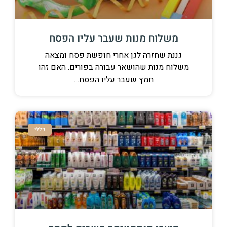
משלוח מנות שעבר עליו הפסח
גננת שחזרה לגן אחרי חופשת פסח ומצאה
משלוח מנות שהושאר עבורה בפורים. האם זהו
חמץ שעבר עליו הפסח…
כללי