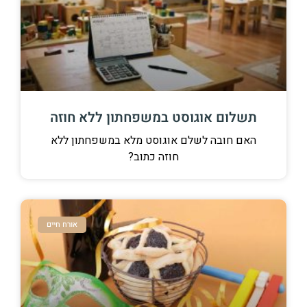
תשלום אוגוסט במשפחתון ללא חוזה
האם חובה לשלם אוגוסט מלא במשפחתון ללא
חוזה כתוב?
אורח חיים