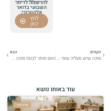
להרשמה לדיוור
השבועי בדואר
אלקטרוני:
לחץ
כאן
הקודם
הבא
סוכה שיש מעליה ענפי אילן
האם מותר לבנות סוכה תחת חבלי כביסה
עוד באותו נושא
אורח חיים