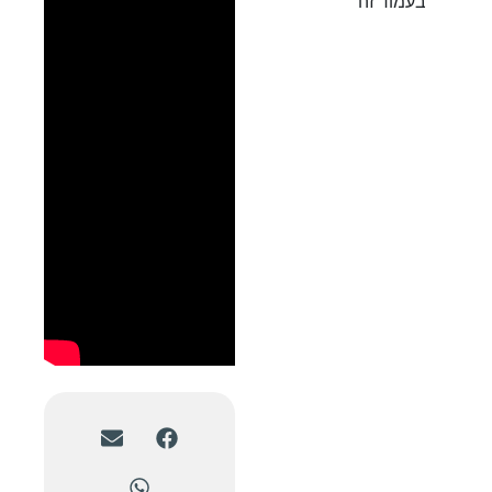
בעמוד זה