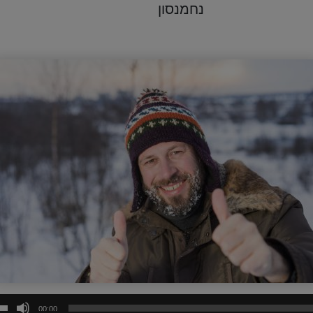
נחמנסון
00:00