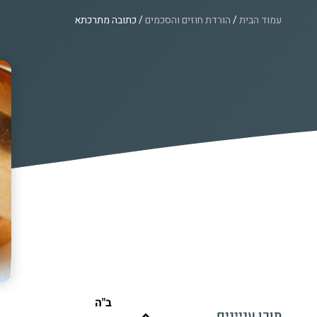
עמוד הבית
/
הורדת חוזים והסכמים
/ כתובה מתרכתא
ב"ה
תוכן עניינים