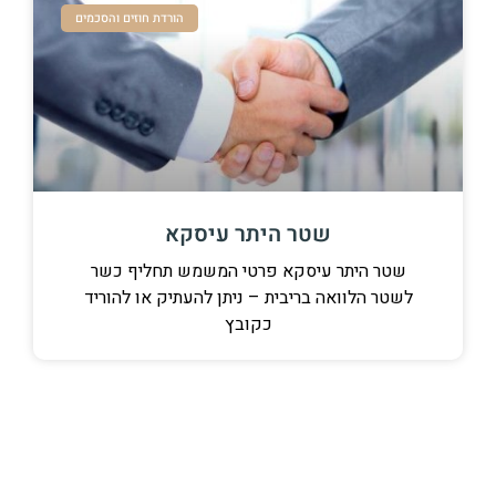
הורדת חוזים והסכמים
שטר היתר עיסקא
ר עיסקא פרטי המשמש תחליף כשר
אה בריבית – ניתן להעתיק או להוריד
כקובץ