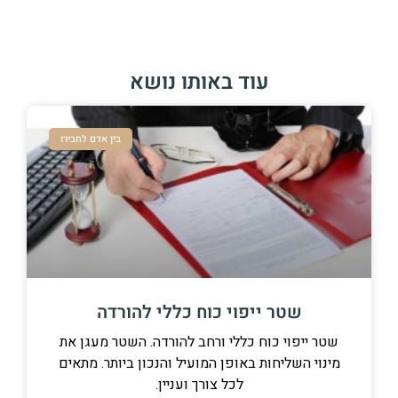
עוד באותו נושא
בין אדם לחבירו
ייפוי כוח כללי להורדה
כוח כללי ורחב להורדה. השטר מעגן את
ות באופן המועיל והנכון ביותר. מתאים
לכל צורך ועניין.