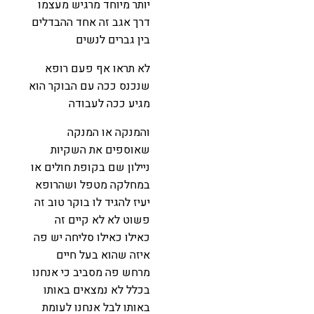
יותר מיוחד מרגיש מעצמו
דרך אגב זה אחד ההבדלים
בין גברים לנשים
לא תראו אף פעם רופא
שנכנס ככה עם הבוקר הוא
מגיע ככה לעבודה
והמנקה או המנקה
שאוספים את השקיות
ניילון שם בקופת חולים או
במחלקה מטפל ושהרופא
יעיז להגיד לו בוקר טוב זה
פשוט לא לא קיים זה
כאילו כאילו סליחה יש פה
איזה שהוא בעל חיים
מרחש פה מסביב כי אנחנו
בכלל לא נמצאים באותו
באותו לבל אנחנו לעומת