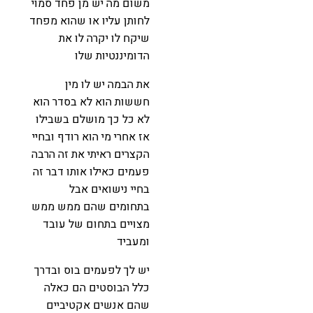
משום מה יש מן פחד סמוי
לחותן עליו או שהוא מפחד
שיקח לו יקרה לו את
הדומיננטיות שלו
את הבמה יש לו מין
חששות הוא לא בסדר הוא
לא כל כך מושלם בשבילו
אז אחרי מי הוא רודף ובחיי
הקצרים ראיתי את זה הרבה
פעמים כאילו אותו דבר זה
בחיי נישואים אבל
בתחומים שהם ממש ממש
מצויים בתחום של עובד
ומעביד
יש לך לפעמים בוס ובדרך
כלל הבוסטים הם כאלה
שהם אנשים אקטיביים