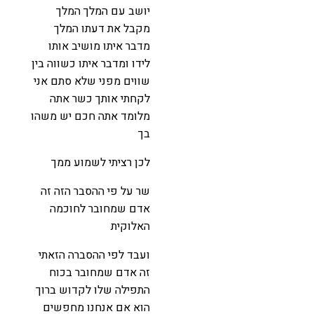
יושב עם המלך המלך
מקבל את דעתו המלך
מדבר איתו מושיב אותו
לידו ומדבר איתו כשווה בין
שווים מפני שלא סתם אני
לקחתי אותך כשר אתה
מלומד אתה חכם יש משהו
בך
לכן רציתי לשמוע ממך
שר על פי ההסבר הזה זה
אדם שמחובר לחוכמה
האלוקית
ועבד לפי ההסברה הזאתי
זה אדם שמחובר בכוח
התפילה שלו לקדוש ברוך
הוא אם אנחנו מחפשים