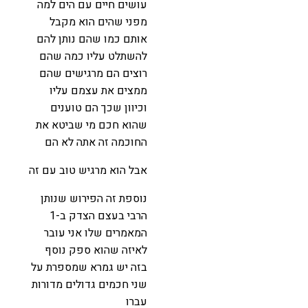
עושים חיים עם הים למה
מפני שהים הוא מקבל
אותם כמו שהם נותן להם
להשתלט עליו כמה שהם
רוצים הם מרגישים שהם
ממצים את עצמם עליו
וכיוון שכך הם טוענים
שהוא חכם מי שביטא את
החוכמה זה אתה לא הם
אבל הוא מרגיש טוב עם זה
נוספת זה הפירוש שנותן
הרבי בעצם הצדק ב-1
המאמרים שלו אני עובר
לאיזה שהוא ספק נוסף
בזה יש גמרא שמספרת על
שני חכמים גדולים מדורות
עברו