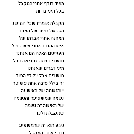
תמיד רודף אחרי המקבל
בכל מיני צורות
הקבלה אומרת שכל המושג
הזה של חיזור של האדם
המחזה אחרי אבדתו של
איש המחזר אחרי אישה וכל
העניינים האלה הם אנחנו
חושבים שזה כתוצאה מכל
מיני דברים שאנחנו
חושבים אבל על פי הסוד
זה בגלל סיבה אחת פשוטה
שהנשמה של האיש זה
נשמה שמשפיעה והנשמה
של האישה זה נשמה
שמקבלת ולכן
טבע הוא זה שהמשפיע
רודף אחרי המקבל