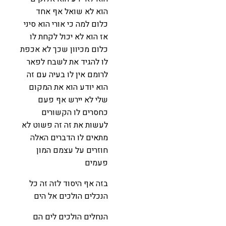
הוא לא שואל אף אחד
כלום למה כי אורי הוא סיני
אז הוא לא יכול לקחת לו
כלום מכיוון שכך לא אכפת
לו להגיד את לשבח לפאר
לרומם אין לו בעיה עם זה
הוא יודע הוא את המקום
שלי לא יירש אף פעם
כחסרים לו הקשורים
לעשות את זה זה פשוט לא
מתאים לו הדברים האלה
חוזרים על עצמם המון
פעמים
בזה אף היסוד לזה זה כל
הנכלים הולכים אל הים
הנחלים הולכים לים הם