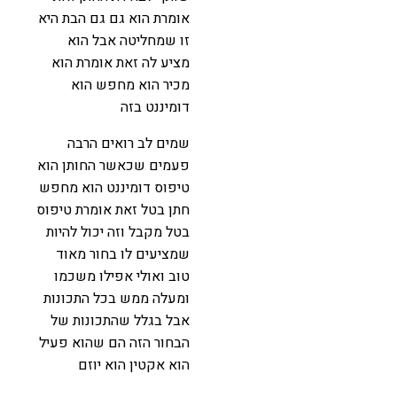
אומרת הוא גם גם הבת היא
זו שמחליטה אבל הוא
מציע לה זאת אומרת הוא
מכיר הוא מחפש הוא
דומיננט בזה
שמים לב רואים הרבה
פעמים שכאשר החותן הוא
טיפוס דומיננט הוא מחפש
חתן בטל זאת אומרת טיפוס
בטל מקבל וזה יכול להיות
שמציעים לו בחור מאוד
טוב ואולי אפילו משכמו
ומעלה ממש בכל התכונות
אבל בגלל שהתכונות של
הבחור הזה הם שהוא פעיל
הוא אקטין הוא יוזם