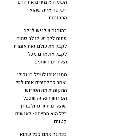
השני הוא מזרים את הדם
ויש פה איזה שהוא
התבוננות
בהנהגה שלו יש לו לב
פתוח ללב יש לו לב פתוח
לקבל את כולם זאת אומרת
לקבל את אדם מכל
האזורים השונים
מסנן אותו לטפל בו וכולו
ואחר כך להזרים אותו לכל
המקומות מה הפירוש
הפירוש הוא זה שככל
שהאדם יותר גדול בדרך
כלל הוא מתייחס- לאנשים
קטנים
ככה זה אתם ככל שהוא