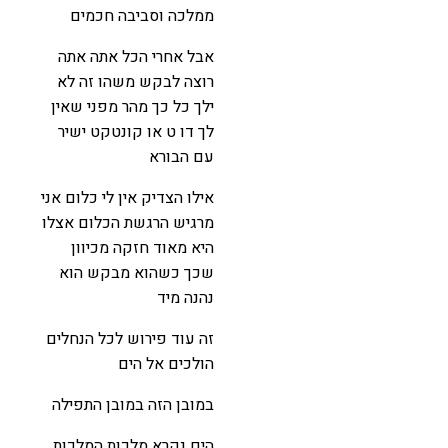
ממלכה וסביבה חכמים
אבל אחרי הכל אתה אתה
רוצה לבקש משהו זה לא
ילך כל כך מהר מפני שאין
לך דו ט או קונטקט ישיר
עם הבורא
אילו הצדיק אין לי כלום אני
מרגיש הרגשת הכלום אצלו
היא מאוד חזקה מכיוון
שכך כשהוא מבקש הוא
נהנה מיד
זה עוד פירוש לכל הנחלים
הולכים אל הים
במובן הזה במובן התפילה
הים נקרא מלכות המלכות