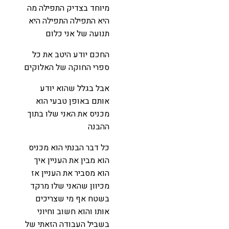
מיוחד בצדיק התפילה מה
היא התפילה התפילה היא
תנועה של אני כלום
החכם יודע היטב את כל
ספרי החוקה של האלוקים
אבל בגלל שהוא יודע
אותם באופן טבעי הוא
מכניס את האני שלו בתוך
ההבנה
כל דבר הבנתי הוא מכניס
הוא מבין את העניין איך
הוא מסביר את העניין אז
מכיוון שהאני שלו מרקד
בשטח אף מי שצריכים
אותו והוא חשוב וחיוני
בשביל העבודה הזאתי של