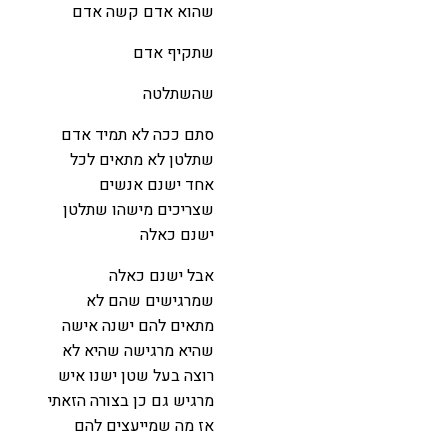
שהוא אדם קשה אדם
שתקיף אדם
שהשתלטה
סתם ככה לא תמיד אדם
שתלטן לא מתאים לכל
אחד ישנם אנשים
שצריכים מישהו שתלטן
ישנם כאלה
אבל ישנם כאלה
שמרגישים שהם לא
מתאים להם ישנה אישה
שהיא מרגישה שהיא לא
רוצה בעל שטן ישנו איש
מרגיש גם כן בצורה הזאתי
אז מה שמייעצים להם