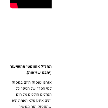
תמליל אוטומטי מהשיעור
(יתכנו שגיאות):
אנחנו נעסוק היום בפסוק
לפי הסדר של הספר כל
הנחלים הולכים אל הים
והים איננו מלא האמת היא
שהפסוק הזה ממשיך