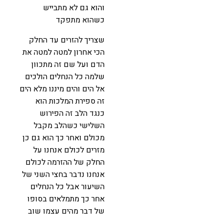
והוא גם לא מתבייש
כשהוא מתפקד
שצריך להזרים עד החלק
הכי אחרון למטה למטה את
הדם ועל שם זה מתכוון
שלמה כל הנחלים הולכים
אל הים והים מיננו מלא הים
זה ספירת המלכות הוא
כנגד הלב זה הפירוש
השלישי כשהלב מקבל
מכולם ואחר כך הוא גם כן
מזרים לכולם אנחנו על
החלק של ההזרמה לכולם
אנחנו נדבר בחצי השני של
השיעור אבל כל הנחלים
אחר כך מתמלאים בסופו
של דבר מהים עצמו שוב