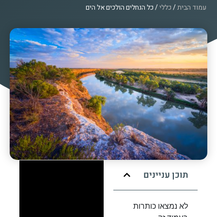
עמוד הבית
/
כללי
/ כל הנחלים הולכים אל הים
תוכן עניינים
לא נמצאו כותרות