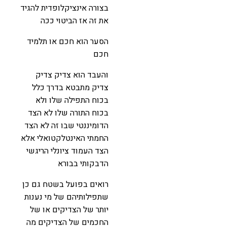
בצורה אינציקלופדית להגיד
את זה אז הביטוי ככה
הסער הוא חכם או תלמיד
חכם
והעבד הוא צדיק צדיק
צדיק מתבטא בדרך כלל
בכוח התפילה שלו ולא
בכוח התורה שלו לא הצד
הדומיננטי שבו זה לא הצד
החמתי האינטלקטואלי אלא
הצד העמוד ציונלי הריגשי
הדבקותי בבורא
רואים בפועל בשטח גם כן
שתפילותיהם של מי נענות
יותר של הצדיקים או של
החכמים של הצדיקים מה