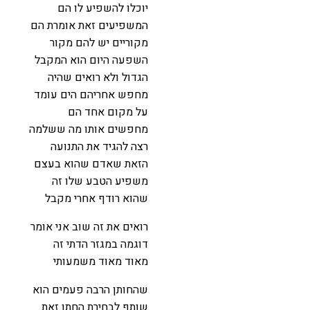
יוכלו להשפיע לו הם
המשפיעים זאת אומרת הם
מקוריים יש להם מקור
השפעה היום הוא המקבל
הגדול ולא רואים שהיה
מחפש אחריהם הים עומד
על מקום אחד הם
מחפשים אותו מה ששלמה
רצה להגיד את התנועה
הזאת שאדם שהוא בעצם
משפיע הטבע שלו זה
שהוא רודף אחרי מקבל
רואים את זה שוב אני אומר
דוגמה במגזר הדתי זה
מאוד מאוד משמעותי
שהחותן הרבה פעמים הוא
שותף לבחירת החתן זאת