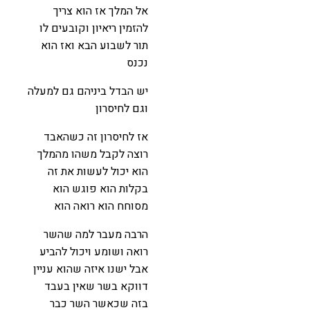
אל המלך אז הוא צריך
להזמין ריאיון וקובעים לו
תור לשבוע הבא ואז הוא
נכנס
יש הבדל ביניהם גם למעלה
וגם לחיסרון
אז לחיסרון זה כשהאבד
רוצה לקבל משהו מהמלך
הוא יכול לעשות את זה
בקלות הוא פוגש הוא
מסוחח הוא רואה הוא
הרבה מעבר למה שהשר
רואה ושומע ויכול להביע
אבל ישנו איזה שהוא עניין
דווקא בשר שאין בעבד
בזה שכאשר השר כבר