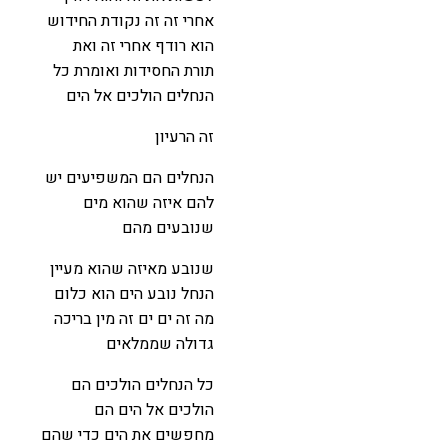
אחרי זה זה נקודת החידוש
הוא רודף אחרי זה ואת
תורת החסידות ואומרת כל
הנחלים הולכים אל הים
זה הרעיון
הנחלים הם המשפיעים יש
להם איזה שהוא מים
שנובעים מהם
שנובע מאיזה שהוא מעיין
הנחל נובע הים הוא כלום
מה זה ים ים זה מין בריכה
גדולה שממלאים
כל הנחלים הולכים הם
הולכים אל הים הם
מחפשים את הים כדי שהם