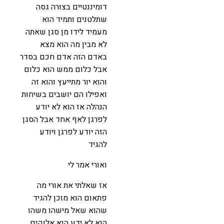
דומיננטיים בצורה גסה
שתלטנים ותמיד הוא
מעמיד לידו מן סגן שאתה
לא מבין מה הוא מצא
באדם הזה אדם חכם בסדר
אבל כלום ממש הוא כלום
והוא יור מתייעץ והוא זה
ואפילו הם יושבים בשיחות
הנהלה אז הוא לא יודע
לפרגן לאף אחד אבל הסגן
הזה יודע לפרגן ויודע
להגיד
ואורי אמר לי
אז שאלתי את אורי מה
פתאום הוא מוכן להגיד
שהוא שאל מישהו משהו
הוא לא ידע הוא אלוקים