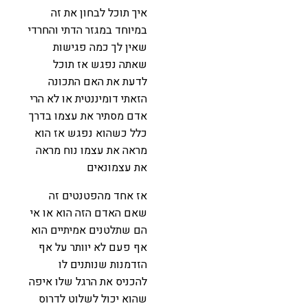
איך תוכל לבחון את זה
במיוחד במגזר הדתי והחרדי
שאין לך כמה פגישות
שאתה נפגש אז תוכל
לדעת את האם התכונה
הזאתי דומיננטית או לא הרי
אדם מסתיר את עצמו בדרך
כלל כשהוא נפגש אז הוא
מראה את עצמו נוח מראה
את עצמונאים
אז אחד מהפטנטים זה
שאם האדם הזה הוא או אי
הם שתלטנים אמיתיים הוא
אף פעם לא יוותר על אף
הזדמנות שנותנים לו
להכניס את הרגל שלו איפה
שהוא יכול לשלוט לדרוס