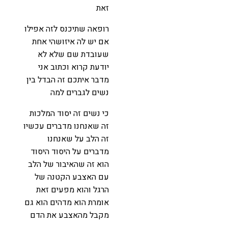
זאת
רופאה שתיכנס לזה אפילו
אם יש לה איזושהי אחת
שעובדת שם שלא לא
יודעת קרוא וכתוב אני
מדבר איתכם זה הבדל בין
נשים לגברים למה
כי נשים זה יסוד המלכות
זה שאנחנו מדברים עכשיו
זה הלב על שאנחנו
מדברים על היסוד היסוד
הוא זה שהאיבור של הלב
עם האצבע הקטנה של
הרגל והוא מפעים זאת
אומרת הוא מדהים הוא גם
מקבל מהאצבע את הדם