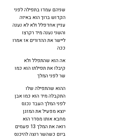
שניהם עמדו בתפילה לפני
הקדוש ברוך הוא באיזה
עניין אחדפלל ולא לא נענה
והשני נענה מיד רקרצו
ליישר את ההדורים אז אמרו
ככה
אה הוא שהתפלל ולא
קיבלו את תפילתו הוא כמו
שר לפני המלך
ההוא שהתפילה שלו
התקבלה מיד הוא כמו אבן
לפני המלך העבד נכנס
יוצא מפעיל את המזגן
מחבא אותו מסדר הוא
רואה את המלך 13 פעמים
ביום כשהשר רוצה להיכנס