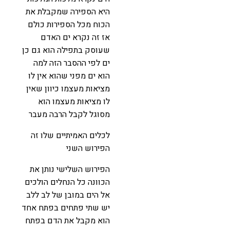
היא הספירה שמקבלת את
הכוח מכל הספירות כולם
אז זה נקרא ים האדם
שעוסק בתפילה הוא גם כן
ים לפי ההסבר הזה למה
הוא ים מפני שהוא אין לו
מציאות מעצמו כיוון שאין
לו מציאות מעצמו הוא
מסוגל לקבל הרבה מעבר
לכלים האמיתיים שלו זה
הפירוש השני
הפירוש השלישי נותן את
הכוונה כל הנחלים הולכים
אל הים במובן של לב ללב
יש שתי פתחים בפתח אחד
הוא מקבל את הדם בפתח