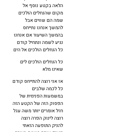
הלאה בקטע נוסף אל
מקום שהנחלים הולכים
שמה הם שווים אבל
להמשך אנחנו נתייחס
בהמשך השיעור אם אנחנו
נגיע לשמה ונתחיל קודם
כל הנחלים הולכים אל הים
כל הנחלים הולכים לים
שאינו מלא
אז אני רוצה להתייחס קודם
כל לכמה שלבים
במשמעות הפנימית של
הפסוק הזה של הקטע הזה
חזל אומרים יותר משה עגל
רוצה לינוק הפרה רוצה
להניק התופעה הזאתי