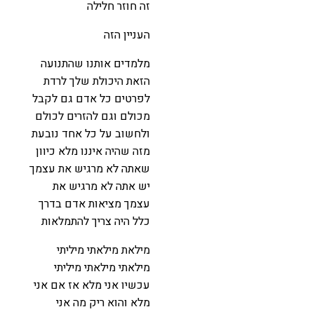
זה חוזר חלילה
העניין הזה
מלמדים אותנו שהתנועה
הזאת היכולת שלך לרדת
לפרטים כל אדם גם לקבל
מכולם וגם להזרים לכולם
ולחשוב על כל אחד נובעת
מזה שהיה איננו מלא כיוון
שאתה לא מרגיש את עצמך
יש אתה לא מרגיש את
עצמך מציאות אדם בדרך
כלל היה צריך להתמלאות
מילאת מילאתי מיליתי
מילאתי מילאתי מיליתי
עכשיו אני מלא אז אם אני
מלא והוא ריק מה אני