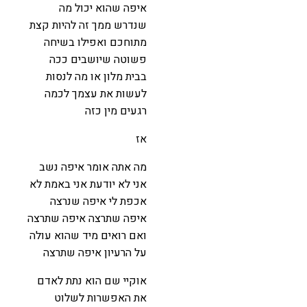
איפה שהוא יכול מה
שנדרש ממך זה להיות קצת
מתוחכם ואפילו בשיחה
פשוטה שיושבים ככה
בבית מלון או מה לנסות
לעשות את עצמך לכמה
רגעים מין כזה
אז
מה אתה אומר איפה נשב
אני לא יודעת אני באמת לא
אכפת לי איפה שנרצה
איפה שתרצה איפה שתרצה
ואם רואים מיד שהוא עולה
על הרעיון איפה שתרצה
אוקיי שם הוא נתת לאדם
את האפשרות לשלוט