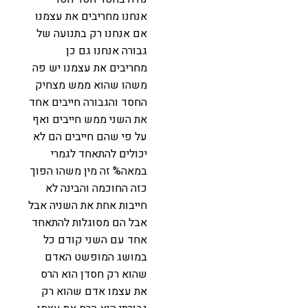
אנחנו מחריבים את עצמנו
אם אנחנו רק בתנועה של
גבורה אנחנו גם כן
מחריבים את עצמנו יש פה
משהו שהוא ממש מצחיק
החסד והגבורה חייבים אחד
את השני ממש חייבים ואף
על פי שהם חייבים הם לא
יכולים להתאחד לגמרי
במאה% זה מין משהו הפוך
כזה החוכמה והבינה לא
חייבות אחת את השניה אבל
אבל הם מסוגלות להתאחד
אחד עם השני קודם כל
במושג המופשט האדם
שהוא רק חסדן הוא הרס
את עצמו אדם שהוא רק