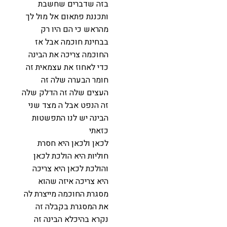
בזה שדברים שחשבת
ותכננת פתאום אל מול לך
מהראש כי הם היו רק
בבחינת חוכמה אבל אז
החוכמה צריכה את הבינה
כדי לאחוז את עצמאית זה
חומר הבערה שלה זה
העצים שלה זה הדלק שלה
זה הנפט אבל ה מצד שני
הבינה יש לנו התפשטות
כזאתי
לכאן ולכאן היא חסרת
חוליות היא הולכת לכאן
והולכת לכאן היא צריכה
היא צריכה איזה שהוא
מסגרת החוכמה מייצרת לה
את המסגרת בקבלה זה
נקרא בהיכלא הבינה זה