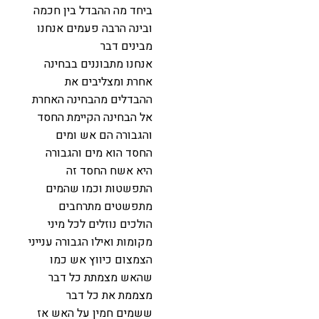
ביחד מה ההבדל בין חכמה
ובינה הרבה פעמים אנחנו
מבינים דבר
אנחנו מתבוננים בבחינה
אחרת ומצליבים את
ההבדלים מהבחינה האחרת
אל הבחינה הקיימת החסד
והגבורה הם אש ומים
החסד הוא מים והגבורה
היא אשח החסד זה
התפשטות וכמו שהמים
מתפשטים מתרחבים
הולכים נוזלים לכל מיני
מקומות ואילו הגבורה ענייני
הצמצום כיווץ אש כמו
שהאש מצמתת כל דבר
מצממת את כל דבר
ששמים חמין על האש אז