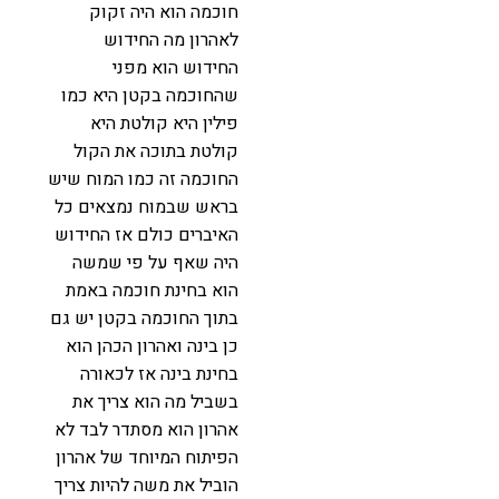
חוכמה הוא היה זקוק
לאהרון מה החידוש
החידוש הוא מפני
שהחוכמה בקטן היא כמו
פילין היא קולטת היא
קולטת בתוכה את הקול
החוכמה זה כמו המוח שיש
בראש שבמוח נמצאים כל
האיברים כולם אז החידוש
היה שאף על פי שמשה
הוא בחינת חוכמה באמת
בתוך החוכמה בקטן יש גם
כן בינה ואהרון הכהן הוא
בחינת בינה אז לכאורה
בשביל מה הוא צריך את
אהרון הוא מסתדר לבד לא
הפיתוח המיוחד של אהרון
הוביל את משה להיות צריך