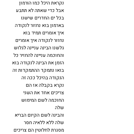
נקראת היכל כמו הורמון
אבל כדי שאתה לא תתבע
בכל ים החדרים שישנו
בארמון בוא נחזור לנקודה
איך אומרים תמיד בוא
נחזור לנקודה איך אומרים
גלשנו הבינה עניינה לגלוש
והחוכמה עניינה להחזיר כל
הזמן את הבינה לנקודה בוא
בואו נתמקד ההתמקדות זה
הנקודה בהיכל ככה זה
נקרא בקבלה אז הם
צריכים אחד את השני
החוכמה לשם המימוש
שלה
והבינה לשם הקיום הבריא
שלה ללא ללאיה חסר
מסגרת לחלוטין הם צריכים