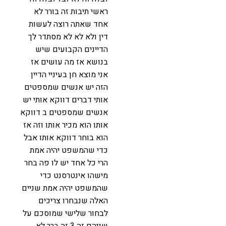
ראשי תיבות זה בורר לא
אחד שאתה רוצה לעשות
דין ולא לא לא מסתדר לך
הדיינים הקבועים שיש
בנושא אז מה עושים אז
אני מוצא חן בעיניי הדיין
הזה יש אנשים שמספטים
אותי דברים דווקא אותי יש
אנשים שמספטים ב דווקא
אותו הוא מכיר אותו וזה אז
הוא בוחר דווקא אותו אבל
כדי שהמשפט יהיה אמת
הרי כל אחד יש לו פה בחר
מישהו אינטרסנט כדי
שהמשפט יהיה אמת שניים
האלה שנבחרו צריכים
לבחור שלישי שמוסכם על
שניהם זה 3 זה ברר לא