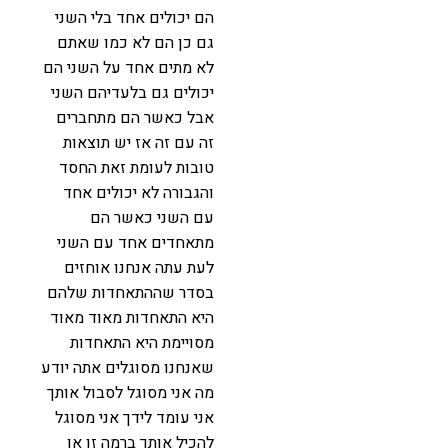
הם יכולים אחד בלי השני
גם כן הם לא כמו שאתם
לא מתים אחד על השני הם
יכולים גם בלעדיהם השני
אבל כאשר הם מתחברים
זה עם זה אז יש תוצאות
טובות לעומת זאת החסד
והגבורה לא יכולים אחד
עם השני כאשר הם
מתאחדים אחד עם השני
לעת עתה אנחנו אוחזים
בסדר שההתאחדות שלהם
היא התאחדות מאוד מאוד
מסויימת היא התאחדות
שאנחנו מסוגלים אתה יודע
מה אני מסוגל לסבול אותך
אני עומד לידך אני מסוגל
להכיל אותך ברמה זו או