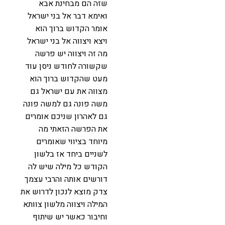
שזה הם מבחינת אבא
ואימא דבר אל בני ישראל
אומר הקדוש ברוך הוא
ויצא ויצווה אל בני ישראל
מה זה ויצווה יש פרשה
שקשורה לחודש ניסן עוד
מעט שהקדוש ברוך הוא
מצווה את עם ישראל גם
משה פונה גם למשה פונה
גם לאהרון שניכם אומרים
את הפרשה הזאתי מה
מיוחד בציווי שאומרים
לשניים ביחד אז בלשון
הקודש כל מילה שיש לה
דורשים אותה והרבי עצמך
צדק מוצא לנכון לדרוש את
המילה ויצווה מלשון צוותא
וחיבור כאשר יש שיתוף