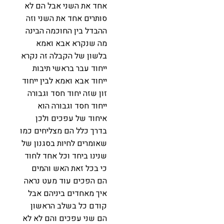
אחד את השני אבל הם לא
סותרים אחד את השני וזה
ההבדל בין החוכמה הבינה
מה שנקרא אבא ואמא
בלשון של הקבלה זה נקרא
ייחוד עבר בראשי תיבות
ייחוד אבא ואמא לבין ייחוד
זון שזה יחוד חסד וגבורה
ייחוד חסד וגבורה הוא
איחוד של עפכים ולכן
בדרך כלל הם מצליחים כמו
שאומרים לחיות בסגנון של
שנינו ביחד וכל אחד לחוד
כי בכל זאת האש והמים
הם הפכים עוד מעט נראה
איך מאחדים ביניהם אבל
קודם כל בשלב הראשון
הם שני עפכים והם לא לא