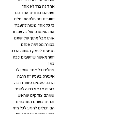
אחד זה ברר לא אחד
ושניהם בוחרים אחד הם
יושבים וזה מלחמת עולם
כי כל אחד מנסה להעביר
את האינטרס של זה שבחר
אותו אבל מתוך שלושתם
בצורה מסוימת אנחנו
מגיעים לעמק השווה הרבה
יותר מאשר שיושבים ככה
כמו
פסלים כל אחד שאין לו
אינטרס בעניין זה הרבה
הרבה פעמים פותר הרבה
בעיות אז אני רוצה להגיד
שאתם צודקים שהאש
והמים כשהם מתווכחים
הם יכולים להגיע לכל מיני