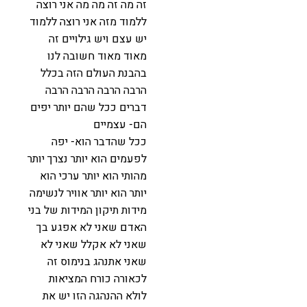
זה מה זה מה מה אני רוצה
ללמוד מזה אני רוצה ללמוד
יש עצם ויש גילויים זה
מאוד מאוד חשובה לנו
בהבנת העולם הזה בכלל
הרבה הרבה הרבה הרבה
דברים ככל שהם יותר יפים
הם- עצמיים
ככל שהדבר הוא- יפה
לפעמים הוא יותר נצרך יותר
מהותי הוא יותר ערכי הוא
יותר הוא יותר אוויר לנשימה
מידות תיקון המידות של בני
האדם שאני לא אפגע בך
שאני לא אקלל שאני לא
שאני אתנהג בנימוס זה
לכאורה כורח המציאות
לולא ההנהגה הזו יש את