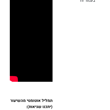
בעמוד זה
תמליל אוטומטי מהשיעור
(יתכנו שגיאות):