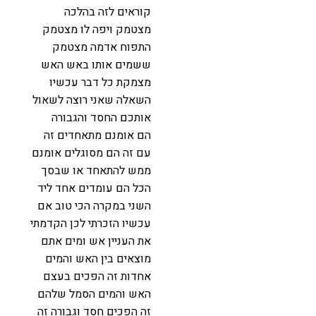
קוראים לזה בהלכה
מצטמק ויפה לו מצטמק
התפוח אדמה מצטמק
ששמים אותו באש האש
מצמקת כל דבר עכשיו
השאלה שאני רוצה לשאול
אותכם החסד והגבורה
הם אומנם מתאחדים זה
עם זה הם מסוגלים אומנם
ממש להתאחד או שבסך
הכל הם עומדים אחד ליד
השני במקרה הכי טוב אם
עכשיו הזכרתי לכן הקדמתי
את העניין אש ומים אתם
מוצאים בין האש והמים
אחדות זה הפכים בעצם
האש והמים הסמל שלהם
זה הפכים חסד וגבורה זה