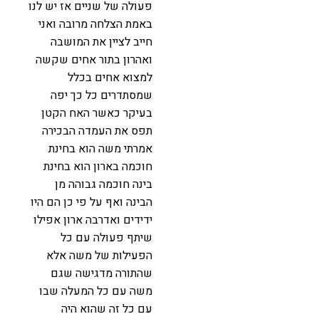
פעולה של שניים אז יש לנו
באמת הצלחה מרובה ואני
חייב לציין את המושבה
ואהרון בתור אחים שקשה
למצוא אחים בכלל
שמסתדרים כל כך יפה
בעיקר כאשר האח הקטן
תפס את העמדה הבכירה
אמרתי משה הוא בחינת
חוכמה בארון הוא בחינת
בינה חוכמה גבוהה מן
הבינה ואף על פי כן הם היו
ידידים ואדרבה ארון אפילו
שיתף פעולה עם כל
הפעילות של משה אלא
שהתורה מדגישה שגם
משה עם כל המעלה שבו
עם כל זה שהוא היה