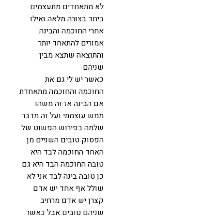
לא מתאחדים מתעצמים
ביחד בצורה מלאה ואילו
אחרי החוכמה והבינה
אמורים להתאחד יותר
והתוצאה שתצא מבין
שניהם
כאשר יש לי גם את
החוכמה והחוכמה מתאחדת
אם הבינה אז זה משהו
ממש עוצמתי ועל זה מדבר
שלמה בפירוש הפשוט של
הפסוק טובים השניים מן
האחד החוכמה לבד היא
טובה החוכמה הבד היא גם
כן טובה בינה לבד אני לא
שולל אף אחד יש אדם
קצרן יש אדם מרחיב
שניהם טובים אבל כאשר