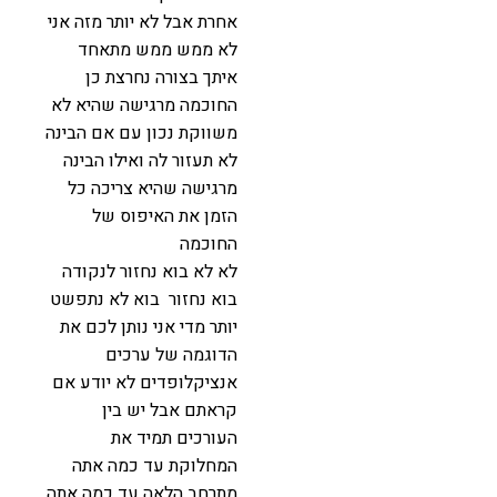
אחרת אבל לא יותר מזה אני
לא ממש ממש מתאחד
איתך בצורה נחרצת כן
החוכמה מרגישה שהיא לא
משווקת נכון עם אם הבינה
לא תעזור לה ואילו הבינה
מרגישה שהיא צריכה כל
הזמן את האיפוס של
החוכמה
לא לא בוא נחזור לנקודה
בוא נחזור בוא לא נתפשט
יותר מדי אני נותן לכם את
הדוגמה של ערכים
אנציקלופדים לא יודע אם
קראתם אבל יש בין
העורכים תמיד את
המחלוקת עד כמה אתה
מתרחב הלאה עד כמה אתה