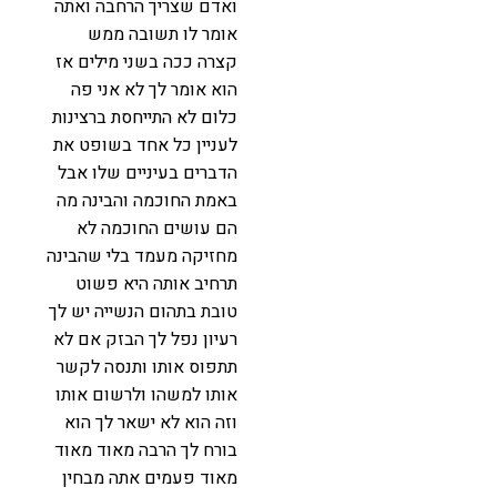
ואדם שצריך הרחבה ואתה
אומר לו תשובה ממש
קצרה ככה בשני מילים אז
הוא אומר לך לא אני פה
כלום לא התייחסת ברצינות
לעניין כל אחד בשופט את
הדברים בעיניים שלו אבל
באמת החוכמה והבינה מה
הם עושים החוכמה לא
מחזיקה מעמד בלי שהבינה
תרחיב אותה היא פשוט
טובת בתהום הנשייה יש לך
רעיון נפל לך הבזק אם לא
תתפוס אותו ותנסה לקשר
אותו למשהו ולרשום אותו
וזה הוא לא ישאר לך הוא
בורח לך הרבה מאוד מאוד
מאוד פעמים אתה מבחין