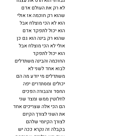
גבורתי הוא הרס את עצמו
לא רק את העולם אדם
שהוא רק חוכמה אז אולי
הוא לא הכי מוצלח אבל
הוא יכול לתפקד אדם
שהוא רק בינה הוא גם כן
אולי לא הכי מוצלח אבל
הוא יכול לתפקד
החוכמה והבינה משתדלים
לבוא אחד לשני לא
משתדלים מי יודע מה הם
יכולים ומסתדרים יפה
החסד והגבורה הפכים
לחלוטין ממש ומצד שני
הם הכי אלה שצריכים אחד
את השני לצורך הקיום
לצורך הקיומי שלהם
בקבלה זה נקרא ככה יש