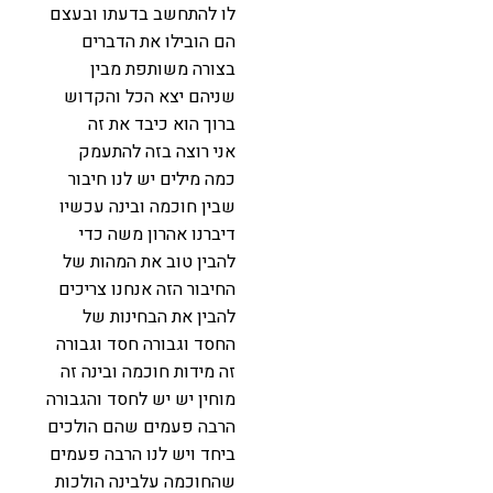
לו להתחשב בדעתו ובעצם
הם הובילו את הדברים
בצורה משותפת מבין
שניהם יצא הכל והקדוש
ברוך הוא כיבד את זה
אני רוצה בזה להתעמק
כמה מילים יש לנו חיבור
שבין חוכמה ובינה עכשיו
דיברנו אהרון משה כדי
להבין טוב את המהות של
החיבור הזה אנחנו צריכים
להבין את הבחינות של
החסד וגבורה חסד וגבורה
זה מידות חוכמה ובינה זה
מוחין יש יש לחסד והגבורה
הרבה פעמים שהם הולכים
ביחד ויש לנו הרבה פעמים
שהחוכמה עלבינה הולכות