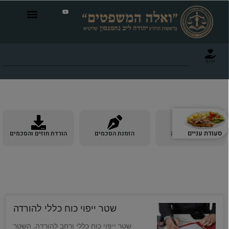
תרום
סעודת עניים
הזמנת דין תורה
הזמנת הסכמים
הורדת חוזים והסכמים
שטר ייפוי כוח כללי להורדה
שטר ייפוי כוח כללי ורחב להורדה. השטר