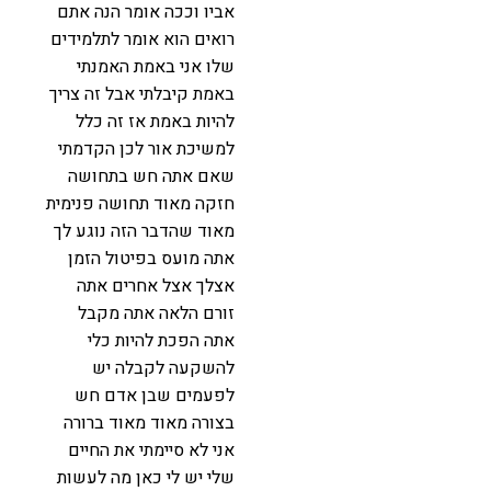
אביו וככה אומר הנה אתם
רואים הוא אומר לתלמידים
שלו אני באמת האמנתי
באמת קיבלתי אבל זה צריך
להיות באמת אז זה כלל
למשיכת אור לכן הקדמתי
שאם אתה חש בתחושה
חזקה מאוד תחושה פנימית
מאוד שהדבר הזה נוגע לך
אתה מועס בפיטול הזמן
אצלך אצל אחרים אתה
זורם הלאה אתה מקבל
אתה הפכת להיות כלי
להשקעה לקבלה יש
לפעמים שבן אדם חש
בצורה מאוד מאוד ברורה
אני לא סיימתי את החיים
שלי יש לי כאן מה לעשות