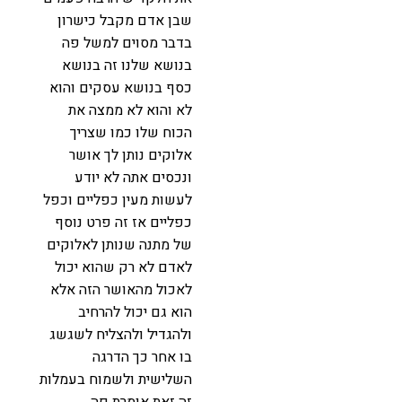
שבן אדם מקבל כישרון
בדבר מסוים למשל פה
בנושא שלנו זה בנושא
כסף בנושא עסקים והוא
לא והוא לא ממצה את
הכוח שלו כמו שצריך
אלוקים נותן לך אושר
ונכסים אתה לא יודע
לעשות מעין כפליים וכפל
כפליים אז זה פרט נוסף
של מתנה שנותן לאלוקים
לאדם לא רק שהוא יכול
לאכול מהאושר הזה אלא
הוא גם יכול להרחיב
ולהגדיל ולהצליח לשגשג
בו אחר כך הדרגה
השלישית ולשמוח בעמלות
זה זאת אומרת פה