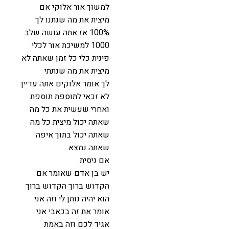
למשוך אור אלוקי אם
מיצית את מה שנתנו לך
100% אז אתה עושה שלב
1000 למשיכת אור לכלי
פינית כלי כל זמן שאתה לא
מיצית את מה שנתתי
לך אומר אלוקים אתה עדיין
לא זכאי לתוספת תוספת
ואחרי שעשית את כל מה
שאתה יכול מיצית כל מה
שאתה יכול בתוך איפה
שאתה נמצא
אם ניסית
יש בן אדם שאומר אם
הקדוש ברוך הקדוש ברוך
הוא יהיה נותן לי וזה אני
אומר את זה בכאבי אני
אגיד לכם וזה באמת