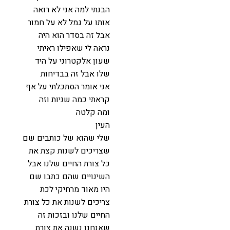
הבנתי למה אני לא רואה
אותו על גמל לא על חמור
אבל זה בסדר הוא היה
נראה לי שאפילו ראיתי
שעון אלקטרוני על היד
שלו אבל זה בבדיחות
אני אומר הסתכלתי על אף
קראתי כמה שניות וזה
ומה קלטה
העין
שלי שהוא של כותבים שם
שצריכים לשנות קצת את
כל צורת החיים שלנו אבל
השינויים שהם כתבו שם
היו מאוד מרחיקי לכת
צריכים לשנות את כל צורת
החיים שלנו ובזכות זה
שאנחנו נשנה את צורת