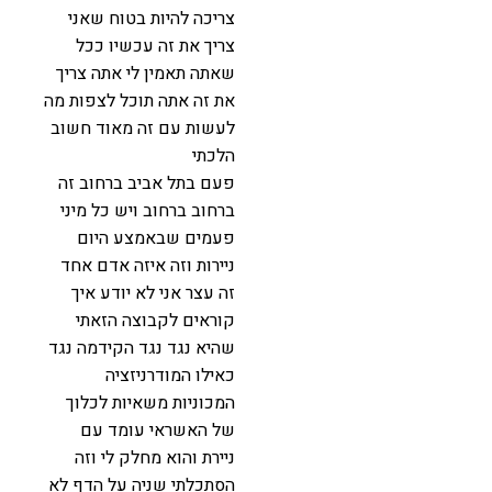
צריכה להיות בטוח שאני
צריך את זה עכשיו ככל
שאתה תאמין לי אתה צריך
את זה אתה תוכל לצפות מה
לעשות עם זה מאוד חשוב
הלכתי
פעם בתל אביב ברחוב זה
ברחוב ברחוב ויש כל מיני
פעמים שבאמצע היום
ניירות וזה איזה אדם אחד
זה עצר אני לא יודע איך
קוראים לקבוצה הזאתי
שהיא נגד נגד הקידמה נגד
כאילו המודרניזציה
המכוניות משאיות לכלוך
של האשראי עומד עם
ניירת והוא מחלק לי וזה
הסתכלתי שניה על הדף לא