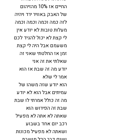
החיים אז 10% מהזיהום
של האבק באוויר ירד ויהיה
לזה כמה וכמה וכמה וכמה
מעלות טובות לא יודע אין
לי קצת לא יכול להגיד לכם
משעמם אבל היה לי קצת
זמן אז החלטתי שאני זה
שאלתי את זה אני
יודע מה זה שבת אז הוא
אמר לי שלא
הוא יודע שזה משהו של
עמיתים אבל הוא לא יודע
מה זה כולל אמרתי לו שבת
שבת זה הפירוש הוא
שאתה לא אתה לא מפעיל
רכב יום אחד בשבוע
ושאתה לא מפעיל מכונות
ושום דבר הכל מושבת