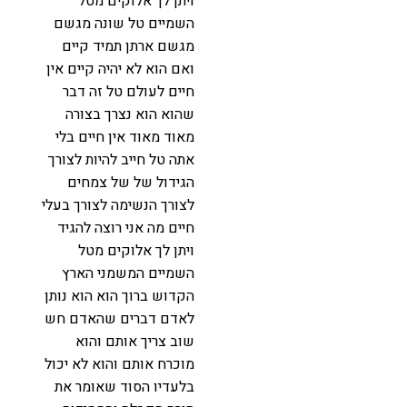
ויתן לך אלוקים מטל
השמיים טל שונה מגשם
מגשם ארתן תמיד קיים
ואם הוא לא יהיה קיים אין
חיים לעולם טל זה דבר
שהוא הוא נצרך בצורה
מאוד מאוד אין חיים בלי
אתה טל חייב להיות לצורך
הגידול של של צמחים
לצורך הנשימה לצורך בעלי
חיים מה אני רוצה להגיד
ויתן לך אלוקים מטל
השמיים המשמני הארץ
הקדוש ברוך הוא הוא נותן
לאדם דברים שהאדם חש
שוב צריך אותם והוא
מוכרח אותם והוא לא יכול
בלעדיו הסוד שאומר את