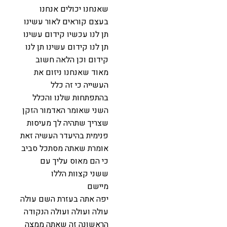
שאנחנו יכולים אנחנו
בעצם קוראים לאור עשינו
תן לנו עכשיו קידום עשינו
תן לנו קידום עשינו תן לנו
קידום וכן הלאה חשוב
מאוד שאנחנו ניזום את
העשייה כי זה כלל
בהתפתחות שלנו והכלל
השני שאומר האדמור הזקן
שצריך שתהיה לך מעיסות
פנימית בהיעדר העשיה זאת
אומרת שאתה מסתכל סביב
כי הם מאוס עליך עם
ששני קצוות הללו
מיישם
יפה אתה בעזרת השם עולה
עולה ועולה ועולה הנקודה
הראשונה זה שאתה ממצה