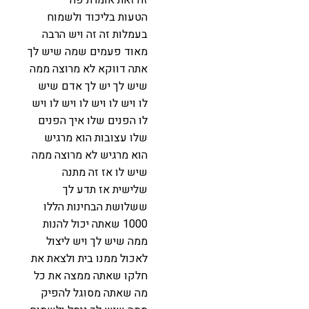
הטעות בליכוד ולשמוח
בעמלות זה זה ויש הרבה
מאוד פעמים שמה שיש לך
אתה דווקא לא מרוצה ממה
שיש לך יש לך אדם שיש
לו ויש לו ויש לו ויש לו ויש
לו הפנים שלו איך הפנים
שלו עצובות הוא מרגיש
הוא מרגיש לא מרוצה ממה
שיש לו אז זה מתנה
שלישית אז תדע לך
ששלושת הבחינות הללו
1000 שאתה יכול להנות
ממה שיש לך ויש ליצול
לאכול ממנו בית ולצאת את
חלקו שאתה ממצה את כל
מה שאתה מסוגל להפיק