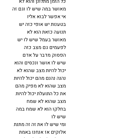
כל הזמן מתלונן והוא לא
מאושר במה שיש לו וגם זה
אי אפשר לבוא אליו
בטענות יש אופי כזה יש
תנועה כזאת הוא לא
מאושר בעמל שיש לו יש
לפעמים גם מצב כזה
הפסוק מדבר על אדם
שיש לו אושר ונכסים והוא
יכול להיות מצב שהוא לא
נהנה נהנם מהם יכול להיות
מצב שהוא לא מפיק מהם
את כל התועלת יכול להיות
מצב שהוא לא שמח
בחלקו הוא לא שמח במה
שיש לו
ומי שיש לו את זה זה מתנת
אלוקים אז אנחנו באמת