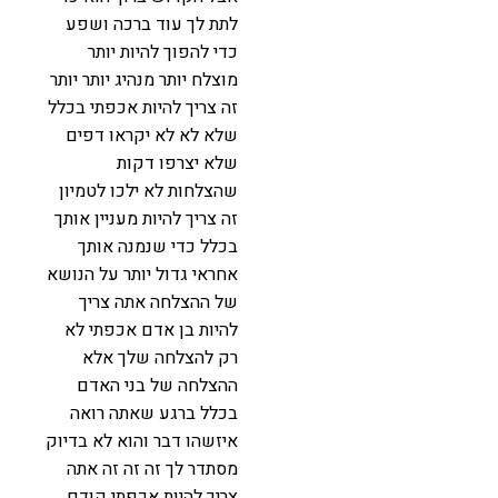
לתת לך עוד ברכה ושפע
כדי להפוך להיות יותר
מוצלח יותר מנהיג יותר יותר
זה צריך להיות אכפתי בכלל
שלא לא לא יקראו דפים
שלא יצרפו דקות
שהצלחות לא ילכו לטמיון
זה צריך להיות מעניין אותך
בכלל כדי שנמנה אותך
אחראי גדול יותר על הנושא
של ההצלחה אתה צריך
להיות בן אדם אכפתי לא
רק להצלחה שלך אלא
ההצלחה של בני האדם
בכלל ברגע שאתה רואה
איזשהו דבר והוא לא בדיוק
מסתדר לך זה זה זה אתה
צריך להיות אכפתי קודם