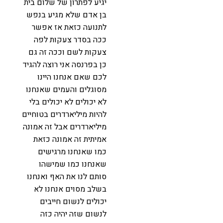
יגיע לפתרון של שלום בית
בן אדם שלא מגיע בנפש
לתנועה כזאת אז אפשר
ככה בסדר צעקות לפה
צעקות לשם וככה זה גם
כן בפרנסה אני רוצה להגיד
לכם שאם אנחנו היינו
מסוגלים והעמים שאנחנו
לא יכולים לא יכולים בלי
להיות מיליארדרים בטוחיים
מיליארדרים אבל זה אמונה
אמיתית זה אמונה כזאת
כמו שאנחנו מרגישים
שאנחנו כמו שמישהו
סותם לנו את האף ואנחנו
בשלב מסוים אנחנו לא
יכולים לנשום חייבים
לנשום שזה יהיה כזה