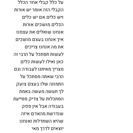
על כלל קבלי אחד הכלל
הקבלי הזה אומר יש אורות
ויש כלים אם יש כלים
הכלים מושכים אורות
אנחנו שואלים את עצמנו
איך אנחנו בעצם מושכים
את מה אנחנו צריכים
לעשות תסתכל על הרבי זה
כאן ואילו לעשות כלים
מצריך מאיתנו לעבודה וגם
הרבי שאתה מסתכל על
התמונה שלו בעצם צועק
לך תעשה מעשה באמת
הסתכלות על צדיק מסייעת
בעבודה אבל אין ספק
שנדרשת מהאדם איזה
שהיא השתדלות ואנחנו
יוצאים לדרך מאי