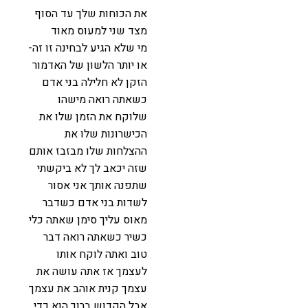
את הכוחות שלך עד הסוף
מצד שני למעוס מאוד
מי שלא הגיע לבחינה זו זה-
או יותר הלשון של האדמור
הזקן לא חלילה בני אדם
כשאתה רואה מישהו
שלוקח את הזמן שלו את
הכישרונות שלו את
ההצלחות שלו מבזבז אותם
שזה יכאב לך לא ביקשתי
שתפנה אותך אני אסור
לשדות בני אדם כשדבר
מאוס עליך סימן שאתה כלי
כשיר כשאתה רואה דבר
טוב ואתה לוקח אותו
לעצמך אז אתה עושה את
עצמך קנית אוהב את עצמך
אבל הקדוש ברוך הוא כדי