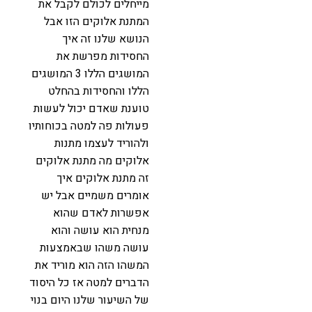
מייחלים לכולם לקבל את
המתנת אלוקים הזו אבל
הנושא שלנו זה איך
החסידות מפרשת את
המושגים הללו 3 המושגים
הללו והחסידות בהחלט
טוענת שאדם יכול לעשות
פעולות פה למטה בכוחותיו
ולהוריד לעצמו מתנות
אלוקים מה מתנת אלוקים
זה מתנת אלוקים איך
אומרים משמיים אבל יש
אפשרות לאדם שהוא
מנחית הוא עושה והוא
עושה משהו שבאמצעות
המשהו הזה הוא מוריד את
הדברים למטה אז כל היסוד
של השיעור שלנו היום בנוי