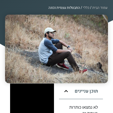
עמוד הבית
/
כללי
/ התבטלות עצמית נכונה
תוכן עניינים
לא נמצאו כותרות