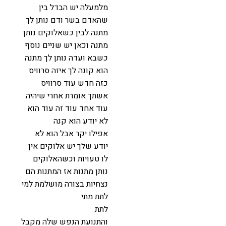
מלמעלה יש הבדל בין
שהאדם בשר ודם נותן לך
מתנה לבין כשאלוקים נותן
מתנה וכאן יש שניים נוסף
כשבא ועדה נותן לך מתנה
הוא קונה לך איזה סרוויס
כזה חדש עוד סרוויס
אשתך אומרת אחרי שיהיה
עוד אחד עוד זה עוד הוא
לא יודע הוא קנה
אפילו יקר אבל הוא לא
יודע שלך יש אלוקים אין
לו טעויות וכשהאלוקים
נותן מתנות אז המתנות הם
נצחיות בצורה מושלמת למי
לתת מתי
לתת
והתנועת הנפש שלה מקבל