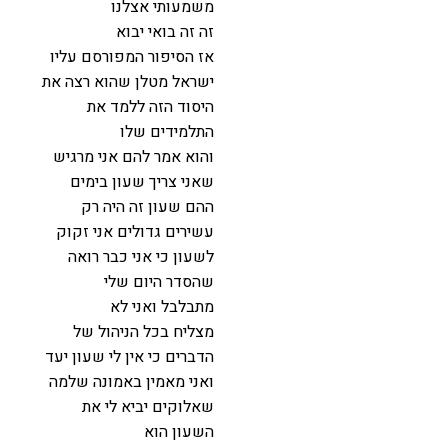
משמעותי אצלנו
זה זה בואי יבוא
אז הסיפור המפורסם עליו
ישראל מטלן שהוא רצה את
היסוד הזה ללמד את
התלמידים שלו
והוא אמר להם אני מרגיש
שאני צריך שעון בימים
ההם שעון זה היה רק
עשירים גדולים אני זקוק
לשעון כי אני כבר רואה
שהסדר היום שלי
מתבלבל ואני לא
מצליח בכל הניהול של
הדברים כי אין לי שעון יעד
ואני מאמין באמונה שלמה
שאלוקים יביא לי את
השעון הוא