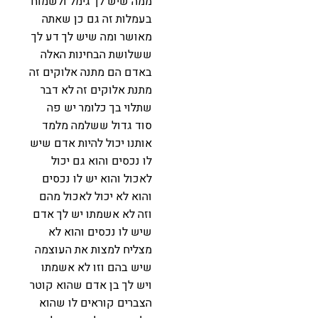
ממה שיש לך גימל ולשמוח
בעמלות זה גם כן שאתה
מאושר ומה שיש לך דע לך
ששלושת הבחינות האלה
באדם הם מתנה אלוקים זה
מתנת אלוקים זה לא דבר
שתלוי בך כלומר יש פה
סוד גדול ששלמה מלמד
אותנו יכול להיות אדם שיש
לו נכסים והוא גם יכול
לאכול והוא יש לו נכסים
והוא לא יכול לאכול מהם
וזה לא אשמתו יש לך אדם
שיש לו נכסים והוא לא
מצליח למצות את העוצמה
שיש בהם וזו לא אשמתו
ויש לך בן אדם שהוא קוטר
הצברים קוראים לו שהוא