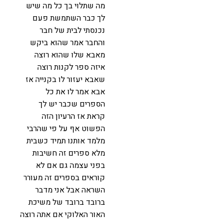
מה שתלוי בך כל מה שיש
לך כבר השתמשת פעם
נכנסתי לבית של חבר
והחבר אמר שהוא ביקש
מאבא שלו שהוא רוצה
איזה ספר לקנות רוצה
שאבא יעזור לו בקנייה אז
אבא אמר לו את כל
הספרים שכבר יש לך
קראת אז הרעיון הזה
הפשוט אף על פי שהרבי
מלמד אותנו תמיד כשבית
מלא ספרים זה חשיבות
בפני עצמה גם אם לא
קוראים בספרים זה מעורר
השראה אבל אני מדבר
ברובד ברובד של משיכת
האור האלוקי אם אתה רוצה