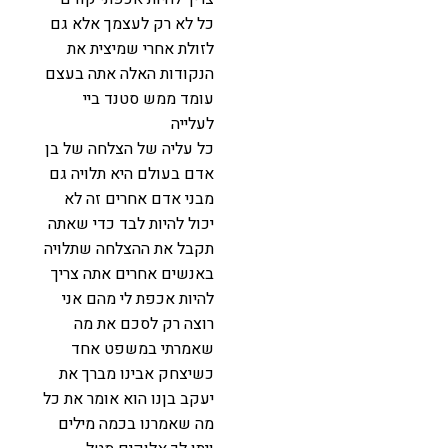
כל לא רק לעצמך אלא גם
לזולת אחרי שמיצית את
הנקודות האלה אתה בעצם
עומד ממש סטנד ביי
לעלייה
כל עליה של הצלחה של בן
אדם בעולם היא תלויה גם
מבני אדם אחרים זה לא
יכול להיות לבד כדי שאתה
תקבל את ההצלחה שתלויה
באנשים אחרים אתה צריך
להיות אכפת לי מהם אני
רוצה רק לסכם את מה
שאמרתי במשפט אחד
כשיצחק אבינו מברך את
יעקב בןנו הוא אומר את כל
מה שאמרנו בכמה מילים