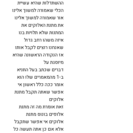
ההשתדלות שהיא עשיית
הכלי שאמורה למשוך אלינו
אור שאמורה למשוך אלינו
את מתנת האלוקים את
המתנות שלא תלויות בנו
איזה משהו רחב גדול
שאנחנו רוצים לקבל אותו
אז הנקודה הראשונה שהיא
מיוסגת על
דברים שכתב בעל התניא
ב-1 מהמאמרים שלו הוא
אומר ככה כלל ראשון אי
אפשר שאתה תקבל מתנת
אלוקים
זאת אומרת מה זה מתנת
אלופים בונוס מתנת
אלוקים אי אפשר שתקבל
אלא אם כן אתה תעשה כל