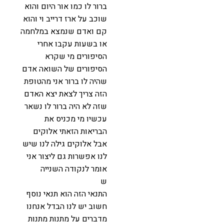
ברור לו כמו אור היום והוא
שוכב על ארז דרייב וי והוא
קם ואדם שנמצא במלחמה
או בשעות עקבו אחרי
הסיפורים מי שקרא
הסיפורים של השואה אדם
שהיה לו ברור אני מהטופת
הזה צריך לצאת יצא האדם
שזה לא היה ברור לו נשאר
עכשיו מי מכניס את
הבריאות הזאתי אלוקים
אבל אלוקים גילה לנו שיש
לנו אפשרות גם ליצור אני
אומר לנקודה השנייה
ש
התנאי הזה הוא תנאי נוסף
חשוב יש לנו הבדל אנחנו
מדברים על מתנות מתנות