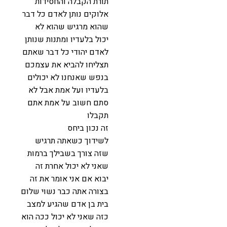
תורת הקבלה והחסידות
אלוקים נותן לאדם כל דבר
שהוא מרגיש שהוא לא
יכול בלעדיו ומתנות שנותן
לאדם יהודי כל דבר שאתם
תצליחו להביא את עצמכם
בנפש שאנחנו לא יכולים
בלעדיו ועל אמת אבל לא
סתם חשוב על אמת אתם
תקבלו
זה נכון ביחס
לשידוך כשאתה תרגיש
שזה צורך בשבילך ברמות
שאני לא יכול אחרת זה
יבוא אם אני אומר את זה
בצורה אתה כבר נשוי שלום
בית בן אדם שהגיע למצב
כזה שאני לא יכול ככה הוא