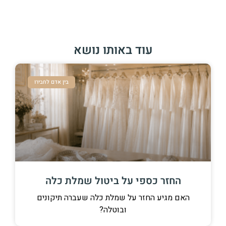
עוד באותו נושא
בין אדם לחבירו
החזר כספי על ביטול שמלת כלה
האם מגיע החזר על שמלת כלה שעברה תיקונים
ובוטלה?