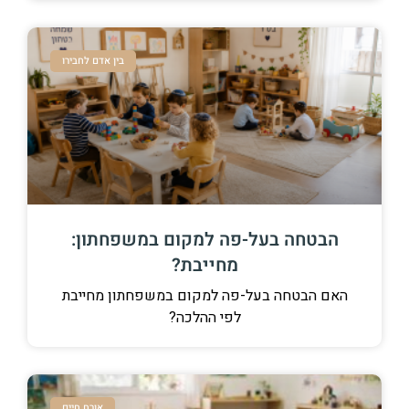
בין אדם לחבירו
הבטחה בעל-פה למקום במשפחתון:
מחייבת?
האם הבטחה בעל-פה למקום במשפחתון מחייבת
לפי ההלכה?
אורח חיים