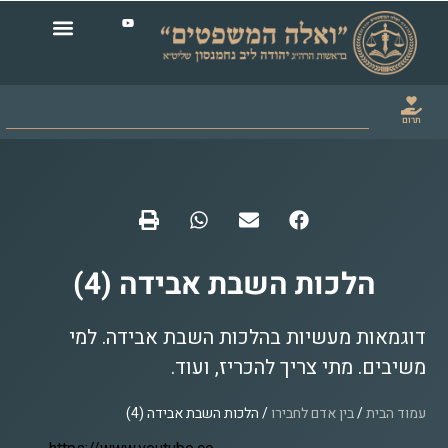
תרום
הלכות השבת אבידה (4)
דוגמאות מעשיות בהלכות השבת אבידה. למי
משיבים. מתי צריך להכריז, ועוד.
עמוד הבית
/
בין אדם לחבירו
/ הלכות השבת אבידה (4)