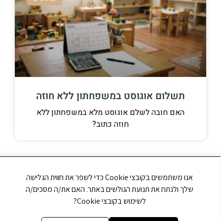
תשלום אוגוסט במשפחתון ללא חוזה
האם חובה לשלם אוגוסט מלא במשפחתון ללא
חוזה כתוב?
אנו משתמשים בקובצי Cookie כדי לשפר את חווית הגלישה
שלך ולנתח את תנועת הגולשים באתר. האם את/ה מסכים/ה
לשימוש בקובצי Cookie?