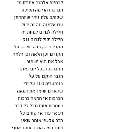
לבחינת אלמנה אמירת מי
הברכות הרי מה הסיכון
שכותב עליו זוהר שהתחתן
עם אלמנה וזה זה יכול
חלילה לגרום למוות זה
חלילה יכול לגרום נזק
הקפדה הקפדה של הבעל
הקודם וכן הלאה וכן הלאה
אבל אם הוא ישמור
מהברכות בכל יום נאום
הגבר הוקם על על
בגימטריה 100 על ידי
שהאדם שומר את המאה
הברכות אז המאה ברכות
שומרות אותו מכל כל דבר
רע אז עוד אז קודם כל
הרב עכשיו אומר שאין
שום בעיה הרבה אומר אחרי