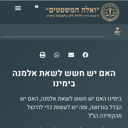
תרום
האם יש חשש לשאת אלמנה
בימינו
בימינו האם יש חשש לשאת אלמנה, האם יש
הבדל בגרושה, ומה יש לעשות כדי להינצל
מהקפידה הנ"ל