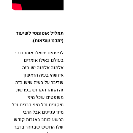
תמליל אוטומטי לשיעור
(יתכנו שגיאות):
לפעמים ישאלו אותכם כי
בעולם כאילו אומרים
אלמנה אלמנה יש בזה
איזשהי בעיה הראשון
שדיבר על בעיה שיש בזה
זה הזוהר הקדוש בפרשת
משפטים שכל מיני
תיקונים וכל מיני דברים וכל
מיני עניינים אבל הרבי
הרשע כותב באגרות קודש
שלו החשש שבזוהר בדבר