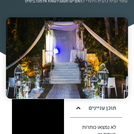
עמוד הבית
/
הבית היהודי
/ האם יש חשש לשאת אלמנה בימינו
תוכן עניינים
לא נמצאו כותרות