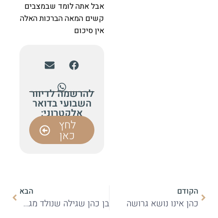
אבל אתה לומד שבמצבים
קשים המאה הברכות האלה
אין סיכום
להרשמה לדיוור
השבועי בדואר
אלקטרוני:
לחץ
כאן
הקודם
הבא
כהן אינו נושא גרושה
בן כהן שגילה שנולד מגרושה