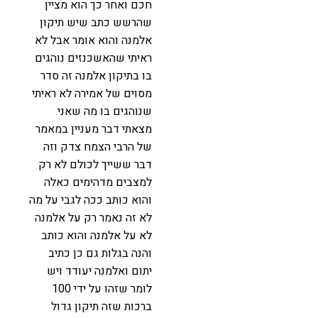
חכם ואחר כך הוא מציין
שהרשש כתב שיש תיקון
אלמנה והוא אומר אבל לא
ראיתי שהאשכנזים נוהגים
בו בתיקון אלמנה זה סדר
מסוים של אמירה לא ראיתי
שנוהגים בו מה שאני
מצאתי דבר מעניין במאמר
של הרבי הצמח צדק וזה
דבר ששייך לכולם לא רק
למצבים מדהימים כאלה
והוא כותב ככה לגבי על מה
לא זה נאמר רק על אלמנה
לא על אלמנה והוא כותב
והנה בגלות גם כן כתיב
יתום ואלמנה יעודד ויש
לומר שזהו על ידי 100
ברכות שזה תיקון גדול