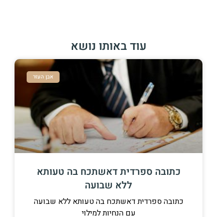
עוד באותו נושא
אבן העזר
כתובה ספרדית דאשתכח בה טעותא
ללא שבועה
כתובה ספרדית דאשתכח בה טעותא ללא שבועה
עם הנחיות למילוי