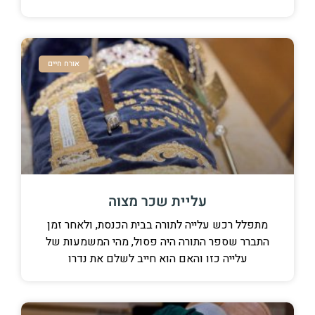
אורח חיים
עליית שכר מצוה
מתפלל רכש עלייה לתורה בבית הכנסת, ולאחר זמן
התברר שספר התורה היה פסול, מהי המשמעות של
עלייה כזו והאם הוא חייב לשלם את נדרו