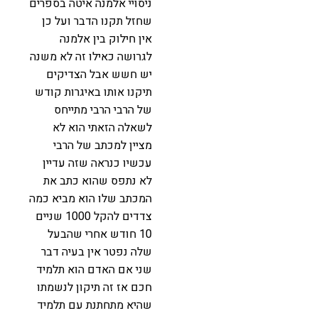
ניסויי אלמנה איטה בספרים
שחזל תקנו הדבר ועל כן
אין חילוק בין אלמנה
לגרושה כאילו זה לא משנה
יש חשש אבל הצדיקים
תיקנו אותו באיגרות קודש
של הרבי הרבי מתייחס
לשאלה הזאתי הוא לא
מציין למכתב של הרבי
עכשיו כנראה שזה עדיין
לא נתפס שהוא כתב את
המכתב שלו הוא מביא כמה
צדדים להקל 1000 שניים
10 חודש אחרי שהבעל
שלה נפטר אין בעיה דבר
שני אם האדם הוא תלמיד
חכם אז זה תיקון לנשמתו
שהיא מתחתנת עם תלמיד