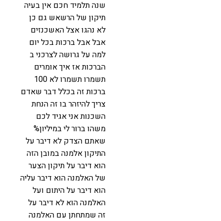
שנה תלמיד חכם אין בעיה
תיקון של הרשאש גם כן
לא נהגו אצל האשכנזים
אבל אבל ברכות בכל יום
למה על גרושה לצרכני ב
הברכות אז איך אומרים
תשמרו תשמרו לא 100
ברכות זה בכלל דבר שאדם
צריך להיזהר בו זה הנחת
השכנות אני אגיד לכם
משהו ברור לי במיליון%
שאתם הצדק לא דיבר על
התיקון אלמנה במובן הזה
הוא דיבר על תיקון הצער
של האלמנה הוא דיבר עליה
הוא דיבר על היתום ועל
האלמנה הוא לא דיבר על
זה שמתחתן עם האלמנה