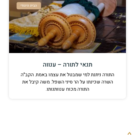
הבית היהודי
תנאי לתורה – ענווה
התורה ניתנת למי שמבטל את עצמו באמת. הקב"ה
השרה שכינתו על הר סיני השפל. משה קיבל את
התורה מכוח ענוותנותו.