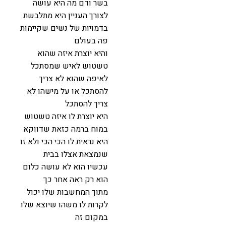
בשר ודם מה היא עושה
לצורך העניין היא מתלבשת
בדמויות של נשים שקיימות
פה בעולם
והיא יוצרת איזה שהוא
טשטוש לאיש שמסתכל
לאיפה שהוא לא צריך
להסתכל או על מישהו לא
צריך להסתכל
היא יוצרת לו איזה טשטוש
במוח ברמה כזאת שדווקא
היא נראית לו הכי הכי ולא זו
שנמצאת אצלו בבית
עכשיו הוא לא עושה כלום
הוא רק ראה אחר כך
מתוך המחשבות שלו יכול
לקרות לו משהו שיוצא שלו
במקום זה