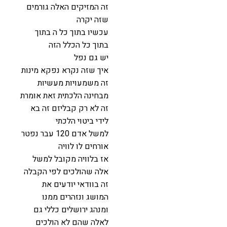
זה המזיקים האלה גורמים
שזה יקרה
עכשיו בתוך כל ה בתוך
בתוך כל הכלל הזה
יש גם נפל
איך שזה נקרא נפקא מינות
זה משמעויות מעשיות
מבחינה הלכתית זאת אומרת
זה לא רק קבליזם זה בא
לידי ביטוי הלכתי
למשל אדם 120 עבר נפטר
אורחים לו לוויה
אז בלוויה מקובל למשל
אלה שהולכים לפי הקבלה
זה בוודאי יודעים את
המושג ונזהרים ממנו
ומנהג ירושלים כללי גם
לאלה שהם לא הולכים