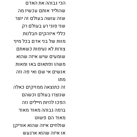
הכי גבוהה את האדם
שהוליד אותם עכשיו מה
שזה עושה בעולם זה יוצר
שני סוגי רע בעולם רק
כללי איזהקים חבלנות
מוות של בני אדם בכל מיני
צורות לא נעימות כשאתם
שומעים שיש איזה שהוא
משהו ופתאום באו ומאות
אנשים אי שם ואי פה וזה
מתו
זה כתוצאה ממזיקים כאלה
שנוצרו בעולם וכשהם
הפכו להיות חיילים וזה
ברמה גבוהה מאוד מאוד
מאוד הם פשוט
שולחים איזה שהוא אוריקן
או איזה שהוא ארגעש