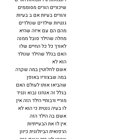
שיכורים הורים מסוממים
והורים בעיות אם ב בעיות
גנטיות שילדים שנולדים
מהם הם עם איזה שהיא
מחלה שהילד סובל ממנה
לאורך כל כל החיים שלו
האם בגלל שהילד שנולד
הוא לא
אשם לחלוטין במה שקרה
במה שבצוריו באופן
שהביאו אותו לעולם האם
בגלל זה אנחנו נבוא ונגיד
מוריי ורבותיי הילד הזה אין
לו בעיה גנטית כי הוא לא
אשם בה הילד הזה
אין לו את הבעייתיות
הרפואית הביולוגית כיוון