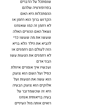
שנסתכל על הדברים
בפרופורציה שלהם
ההסתכלות היא האם
הקדוש ברוך הוא רחמן או
לא רחמן זה כמו שאנחנו
נשאל האם ההורים האלה
שעשו את מה שעשו כדי
להביא את הילד הלא בריא
הזה לעולם הם רחמנים או
לא רחמנים את הטעות עשו
הבני אדם
ועכשיו איך אומרים איוולת
כסיל ועל השם הוא צועק
הוא עשה את הטעות ועל
אלוקים הוא צועק הבעיה
היא זה שכשמדובר על
בעיה בריאותית אנחנו
רואים אותה מול העיניים