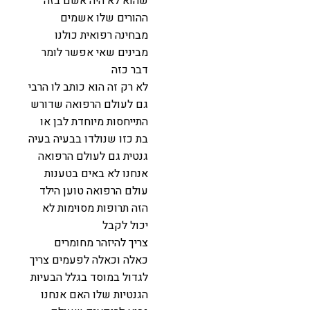
שהוא לא היה אשם בזה
ההורים שלו אשמים
מבחינה רפואית כולנו
מבינים שאי אפשר לומר
דבר כזה
לא רק זה הוא כותב לו הרבי
גם לעולם הרפואה שדורש
התייחסות מיוחדת לבן או
בת כזו שנולדו בבעיה בעיה
גנטית גם לעולם הרפואה
אנחנו לא באים בטענות
עולם הרפואה טוען הילד
הזה תרופות מסוימות לא
יכול לקבל
צריך להיזהר מחומרים
כאלה וכאלה לפעמים צריך
לגדול במוסד בגלל הבעיות
הגנטיות שלו האם אנחנו