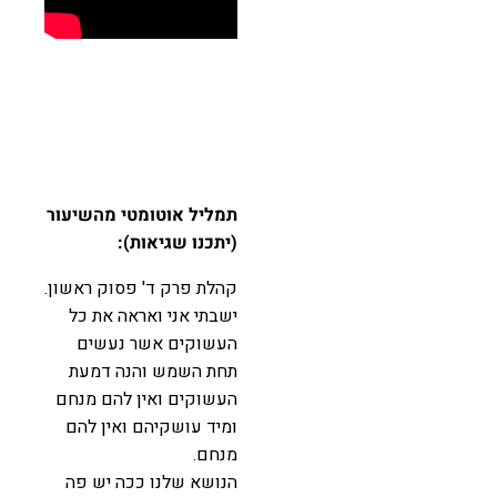
תמליל אוטומטי מהשיעור
(יתכנו שגיאות):
קהלת פרק ד' פסוק ראשון.
ישבתי אני ואראה את כל
העשוקים אשר נעשים
תחת השמש והנה דמעת
העשוקים ואין להם מנחם
ומיד עושקיהם ואין להם
מנחם.
הנושא שלנו ככה יש פה