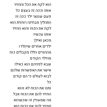
הוא לקח את הכל והחזיר
אותו וככה זה בעצם כל
פעם שנוצר ילד ככה זה
התהליך מבחינה רוחנית הוא
לקח את הכוח והוא החזיר
אותו עכשיו
מכאן ואילך
ילדים אחרים שיוולדו
מההורים הללו מקבלים כוח
מהילד הקודם
שבא לפניהם הוא כאילו
אישר את האפשרות שלהם
לבוא לעולם כי הם קודם
כל
נתנו את הכוח לא והוא
החזיר להם את הכוח אבל
מה שמעניין זה שכשהוא
מחזיר להם את הכוח הוא