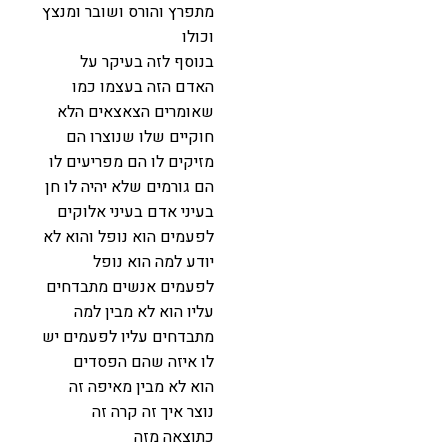
מתפרץ והורס ושובר ומנצץ
וכולו
בנוסף לזה בעיקר על
האדם הזה בעצמו כמו
שאומרים הצאצאים הלא
חוקיים שלו שנוצרו הם
מזיקים לו הם מפריעים לו
הם גורמים שלא יהיה לו חן
בעיני אדם בעיני אלוקים
לפעמים הוא נופל והוא לא
יודע למה הוא נופל
לפעמים אנשים מתבדחים
עליו הוא לא מבין למה
מתבדחים עליו לפעמים יש
לו איזה שהם הפסדים
הוא לא מבין מאיפה זה
נוצר איך זה קרה זה
כתוצאה מזה