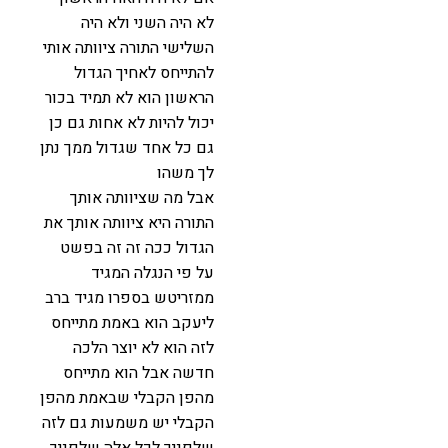
לא היה השני ולא היה
השלישי התורה ציוותה אותי
להתייחס לאחיך הגדול
הראשון הוא לא תמיד בכור
יכול להיות לא אחות גם כן
גם כל אחד שגדול ממך נתן
לך משהו
אבל מה שציוותה אותך
התורה היא ציוותה אותך את
הגדול ככה זה זה בפשט
על פי הנגלה המגיד
ממזריטש בספרו מגיד ברב
ליעקב הוא באמת מתייחס
לזה הוא לא יוצר הלכה
חדשה אבל הוא מתייחס
מהפן הקבלי שבאמת מהפן
הקבלי יש משמעות גם לזה
שלפניך לכל אלה שלפניך