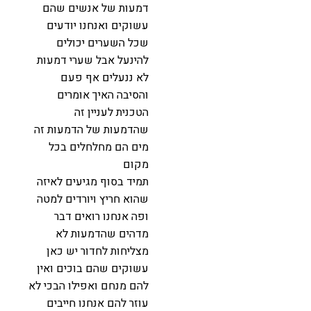
דמעות של אנשים שהם
עשוקים ואנחנו יודעים
שכל השערים יכולים
להינעל אבל שערי דמעות
לא ננעלים אף פעם
והסיבה האיך אומרים
הטכנית לעניין זה
שהדמעות של הדמעות זה
מים הם מחלחלים בכל
מקום
תמיד בסוף מגיעים לאיזה
שהוא חריץ ויורדים למטה
ופה אנחנו רואים דבר
מדהים שהדמעות לא
מצליחות לחדור יש כאן
עשוקים שהם בוכים ואין
להם מנחם ואפילו הבכי לא
עוזר להם אנחנו חייבים