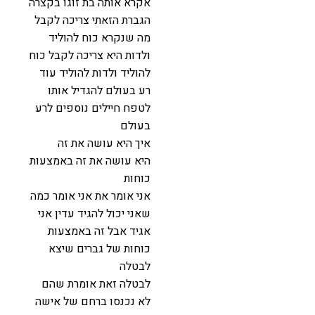
אקרא אותה בת זוגו בקצרה
הגברת הזאתי צריכה לקבל
מה שנקרא כוח להוליד
ולדות היא צריכה לקבל כוח
להוליד ולדות להוליד עוד
רע בעולם להגדיל אותו
לטפח חיילים נוספים לרע
בעולם
איך היא עושה את זה
היא עושה את זה באמצעות
כוחות
אני אומר את אני אומר כמה
שאני יכול להגיד עדין אני
אגיד אבל זה באמצעות
כוחות של גברים שיצא
לבטלה
לבטלה זאת אומרת שהם
לא נכנסו ברחם של אישה