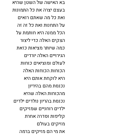
בא האישה של השטן שהיא
בעצם יצרה את כל התמונות
ואת כל מה שאתם רואים
על התחנות ואת כל זה זה
הכל ממנה היא חותמת על
הצקים האלה כדי ליצור
כמה שיותר מציאות כזאת
הגירויים האלה יורדים
לעולם ומוציאים כוחות
הכוחות הכוחות האלה
היא לוקחת אותם היא
נכנסת מהם בהיריון
מהכוחות האלה שהיא
נכנסת בהריון נולדים ילדים
ילדים רוחניים שמזיקים
קליפות וסדרה אחרת
מזיקים בעולם
את מי הם מזיקים ברמה