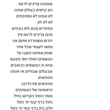
שאנחנו צריכים לדעת
הם קיימים בעולם אנחנו
לא אנחנו לא מתחכמים
לא לא לא
מפחדים מהם ולא בורחים
מהם צריכים לדעת איך
יהדות מתמודדת איתם אני
מתאר לעצמי שכל אחד
ואחת מאיתנו חשבו על
הנושאים האלה יותר מפעם
אחת זה הנושאים הכואבים
שבעולם שבחיים אז אנחנו
מחפשים
מחפשים את הדרגה
הראשונה של העשוקים
אומר הזוהר הקדוש בחיל
גימל בדף קוף יוד גימל
חלק בית בדף קוף יוד גימל