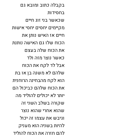
בקבלה כתוב ומובא גם
בחסידות
שכאשר בני זוג חיים
מקיימים יחסים יחסי אישות
חיים אז האיש נותן את
הכוח שלו גם האישה נותנת
את הכוח שלה בעצם
כאשר נוצר מזה ולד
אבל לד לקח את הכוח
שלהם לא משנה בן או בת
הוא לקח מהבחינה הרוחנית
את הכוח שלהם כביכול הם
יותר לא יכולים להוליד מה
שקורה בשלב השני זה
שהוא אחרי שהוא נוצר
וגיבש את עצמו זה יכול
להיות בשניה הוא מעניק
להם חזרה את הכוח להוליד