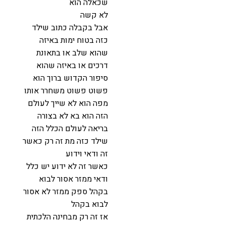
שכאלה הוא
לא קשה
אבל בקבלה כתוב שילד
כזה בטוח ימות באיזה
שהוא שלב או בתאונת
דרכים או באיזה שהוא
סיפור הקדוש ברוך הוא
פשוט פשוט משחרר אותו
מפה הוא לא שייך לעולם
הזה הוא בא לא בצורה
בריאה לעולם הכלל הזה
שילד כזה מת זה רק כאשר
זה ודאי וידוע
כאשר זה לא ידוע יש כלל
ודאי ממזר אסור לבוא
בקהל ספק ממזר לא אסור
לבוא בקהל
אז זה רק מבחינה הלכתית