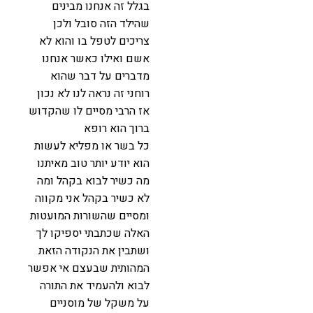
בגלל זה אנחנו מבינים
שהילד הזה סובל ולכן
צריכים לטפל בו והוא לא
אשם ואילו כאשר אנחנו
מדברים על דבר שהוא
רוחני זה נראה לנו לא נכון
אז הרבי מסיים לו שהקדוש
ברוך הוא רופא
כל בשר או מפליא לעשות
הוא יודע יותר טוב מאיתנו
מה כשיר לבוא בקהל ומה
לא כשיר בקהל אני מקווה
ומסיים שהשורות המועטות
האלה שכתבתי יספיקו לך
ושתבין את הנקודה הזאת
המהותית שבעצם אי אפשר
לבוא ולהעמיד את התורה
על משקל של מוסניים