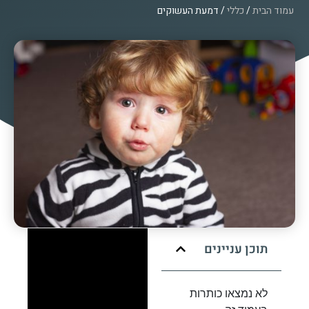
עמוד הבית
/
כללי
/ דמעת העשוקים
תוכן עניינים
לא נמצאו כותרות