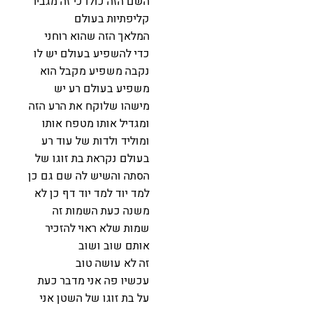
השם הזה כולו כי זה מגביר
קליפתיות בעולם
המלאך הזה שהוא רוחני
כדי להשפיע בעולם יש לו
נקבה משפיע מקבל הוא
משפיע בעולם רע יש
מישהו שלוקח את הרע הזה
ומגדיל אותו מטפח אותו
ומוליד ולדות של עוד רע
בעולם נקראת בת זוגו של
הסתה והשיש לה שם גם כן
למד יוד למד יוד דף כן לא
משנה כעת השמות זה
שמות שלא ראוי להזכיר
אותם שוב ושוב
זה לא עושה טוב
עכשיו פה אני מדבר כעת
על בת זוגו של השטן אני