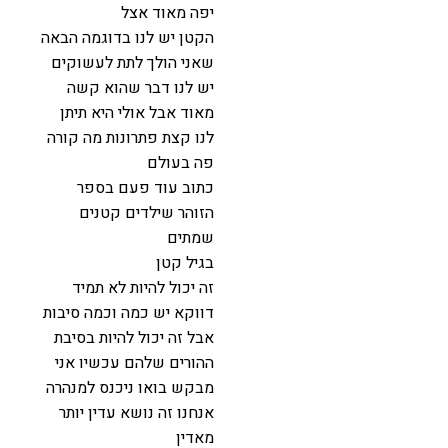
יפה מאוד אצל
הקטן יש לנו בדוגמה הבאה
שאני הולך לתת לעשוקים
יש לנו דבר שהוא קשה
מאוד אבל אולי היא תיתן
לנו קצת פתרונות מה קורה
פה בעולם
כתוב עוד פעם בספר
הזוהר שילדים קטנים
שמתים
בגיל קטן
זה יכול להיות לא תמיד
דווקא יש כמה וכמה סיבות
אבל זה יכול להיות בסיבת
ההורים שלהם עכשיו אני
מבקש בואו ניכנס למנהרה
אנחנו זה נושא עדין יותר
מאדין