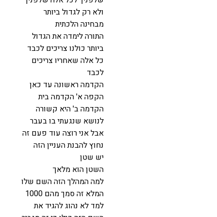
ולא רק לגדול ביותר
מבחינה הלכתית
התורה לימדה את הגדול
ביותר כולנו צריכים לכבד
כל אלה שאחריו צריכים
לכבד
הקדמה ראשונה עד כאן
הקפה א' הקדמה בית
הקדמה ב' היא קשורה
לנושא שנגעתי בו בעבר
אבל אני רוצה עוד פעם זה
נחוץ להבנת העניין הזה
יש שטן
השטן הוא מלאך
למה המהלך הזה השם שלו
המלא זה סמך מהם 1000
למד לא נהוג להגיד את