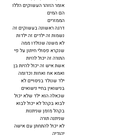
אומר הזוהר העשוקים הללו
הם המים
הממזרים
דרגה ראשונה בעשוקים זה
נשמות זה ילדים זה ילדות
לא משנה שנולדו ממה
שנקרא פסולי חיתון על פי
התורה זה יכול להיות
אשת איש זה יכול להיות בן
ואמא אח ואחות וכדומה
ילד שנולד בניסויים לא
בנישואין בחיי נישואים
שכאלה הוא ילד שלא יכול
לבוא בקהל לא יכול לבוא
בקהל מזמן שניתנות
שניתנה תורה
לא יכול להתחתן עם אישה
יהודיה