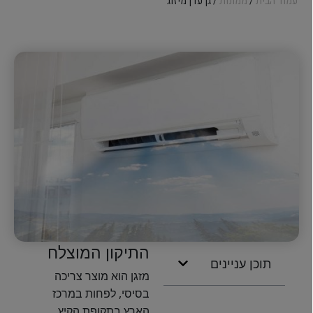
עמוד הבית
/
ממונות
/ גן עדן מיזוג
התיקון המוצלח
תוכן עניינים
מזגן הוא מוצר צריכה
בסיסי, לפחות במרכז
הארץ בתקופת הקיץ.