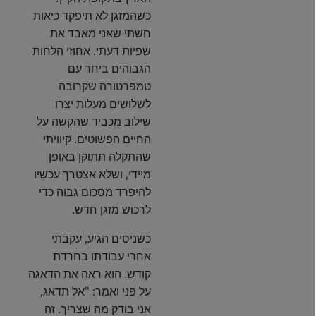
כשהמזגן לא תיפקד כיאות
חשתי שאני מאבד את
שפיות דעתי. אחוזי הלחות
הגבוהים ביחד עם
טמפרטורה שקרובה
לשלושים מעלות יצרו
שילוב מכביד שהקשה על
החיים הפשוטים. קיוויתי
שהתקלה תתוקן באופן
מיידי, ושלא אצטרך עכשיו
להיפרד מסכום גבוה כדי
לרכוש מזגן חדש.
כשניסים הגיע, עקבתי
אחרי עבודתו בחרדת
קודש. הוא ראה את הדאגה
על פני ואמר: "אל תדאג,
אני בודק מה שצריך. זה