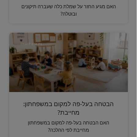
האם מגיע החזר על שמלת כלה שעברה תיקונים
ובוטלה?
בין אדם לחבירו
הבטחה בעל-פה למקום במשפחתון:
מחייבת?
האם הבטחה בעל-פה למקום במשפחתון
מחייבת לפי ההלכה?