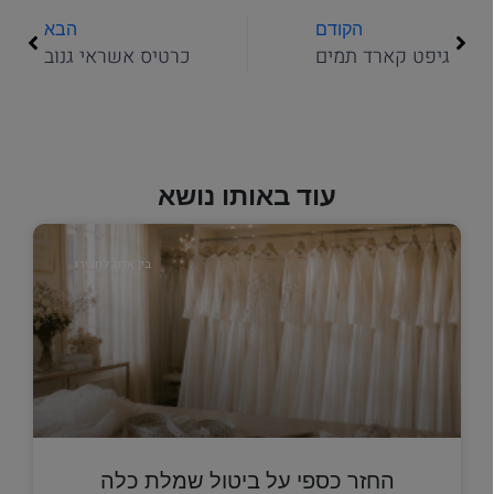
הקודם
הבא
גיפט קארד תמים
כרטיס אשראי גנוב
עוד באותו נושא
בין אדם לחבירו
החזר כספי על ביטול שמלת כלה