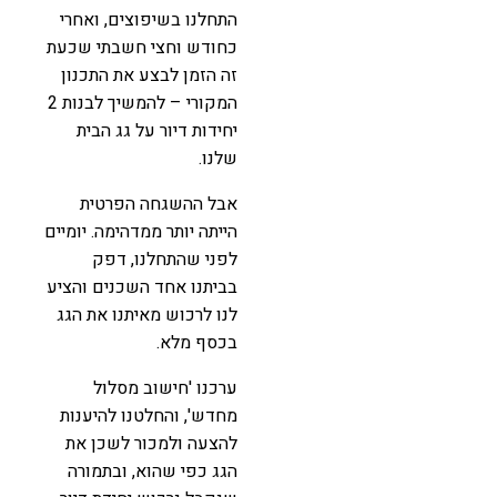
התחלנו בשיפוצים, ואחרי
כחודש וחצי חשבתי שכעת
זה הזמן לבצע את התכנון
המקורי – להמשיך לבנות 2
יחידות דיור על גג הבית
שלנו.
אבל ההשגחה הפרטית
הייתה יותר ממדהימה. יומיים
לפני שהתחלנו, דפק
בביתנו אחד השכנים והציע
לנו לרכוש מאיתנו את הגג
בכסף מלא.
ערכנו 'חישוב מסלול
מחדש', והחלטנו להיענות
להצעה ולמכור לשכן את
הגג כפי שהוא, ובתמורה