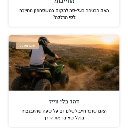
מחייבת?
האם הבטחה בעל-פה למקום במשפחתון מחייבת
לפי ההלכה?
חושן משפט
דהר בלי ווייז
האם שוכר חייב לשלם גם על שעה שהתבזבזה
בגלל שאיבד את הדרך