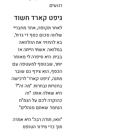
רגועים.
גיפט קארד חשוד
לאחר תקופה, אחד מחבריי
שלווה סכום כסף די גדול,
בא להחזיר את ההלוואה
במלואה. אשתי הייתה אז
בבית. היא סיפרה לי מאוחר
יותר, שבנוסף למעטפה עם
הכסף, הוא צירף גם שובר
מתנה, 'גיפט קארד' לרכישה
בחנויות נבחרות. "מה זה"?
היא שאלה אותו. "זה
כהוקרה לכם על הגמ"ח
הנחמד שאתם מנהלים".
"וואו, תודה רבה" היא אמרה
תוך כדי סידור הטופס