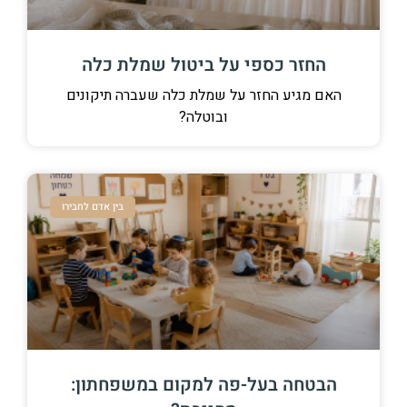
החזר כספי על ביטול שמלת כלה
האם מגיע החזר על שמלת כלה שעברה תיקונים
ובוטלה?
בין אדם לחבירו
הבטחה בעל-פה למקום במשפחתון: