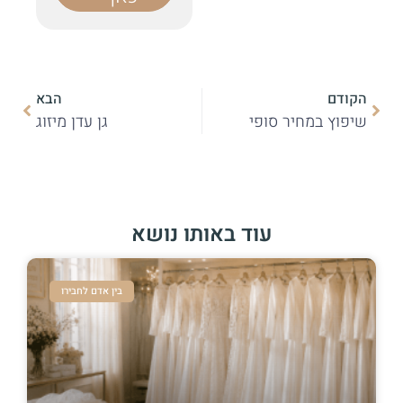
הקודם
הבא
שיפוץ במחיר סופי
גן עדן מיזוג
עוד באותו נושא
בין אדם לחבירו