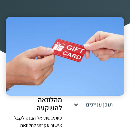
מהלוואה
תוכן עניינים
להשקעה
כשניגשתי אל הבנק לקבל
אישור עקרוני להלוואה –