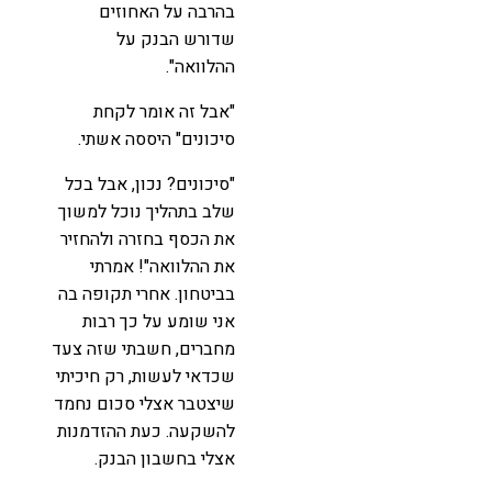
בהרבה על האחוזים
שדורש הבנק על
ההלוואה".
"אבל זה אומר לקחת
סיכונים" היססה אשתי.
"סיכונים? נכון, אבל בכל
שלב בתהליך נוכל למשוך
את הכסף בחזרה ולהחזיר
את ההלוואה"! אמרתי
בביטחון. אחרי תקופה בה
אני שומע על כך רבות
מחברים, חשבתי שזה צעד
שכדאי לעשות, רק חיכיתי
שיצטבר אצלי סכום נחמד
להשקעה. כעת ההזדמנות
אצלי בחשבון הבנק.