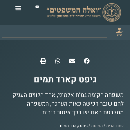
תרום
גיפט קארד תמים
משפחה הקימה גמ"ח אלמוני, אחד הלווים העניק
להם שובר רכישה כאות הערכה, המשפחה
מתלבטת האם יש בכך איסור ריבית
עמוד הבית
/
ממונות
/ גיפט קארד תמים