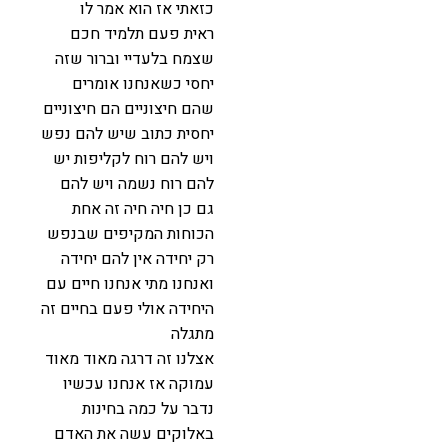
כזאתי אז הוא אמר לו
ראית פעם תלמיד חכם
שצמח בלעדיי וברור שזה
יחסי כשאנחנו אומרים
שהם חיצוניים הם חיצוניים
יחסית כתוב שיש להם נפש
ויש להם רוח לקליפות יש
להם רוח נשמה ויש להם
גם כן חיה חיה זה אחת
הכוחות המקיפים שבנפש
רק יחידה אין להם יחידה
ואנחנו מתי אנחנו חיים עם
היחידה אולי פעם בחיים זה
מתגלה
אצלנו זה דרגה מאוד מאוד
עמוקה אז אנחנו עכשיו
נדבר על כמה בחינות
באלוקים עשה את האדם