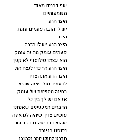
שני דברים מאוד
משמעותיים
היצר הרע
יש לו הרבה פעמים עומק
היצר
היצר הרע יש לו הרבה
פעמים עומק מה זה עומק
הוא עצמו פילוסוף לא קטן
היצר הרע אז כדי לנצח את
היצר הרע אתה צריך
להעמיד מולו איזה שהיא
בחינה מסויימת של עומק
אז אם יש לך בין כל
הדברים המעניינים שאנחנו
עושים צריך שיהיה לנו איזה
שהוא דבר שאנחנו בו יותר
נכנסנו בו יותר
חדרנו לתוכו יותר וכמובן