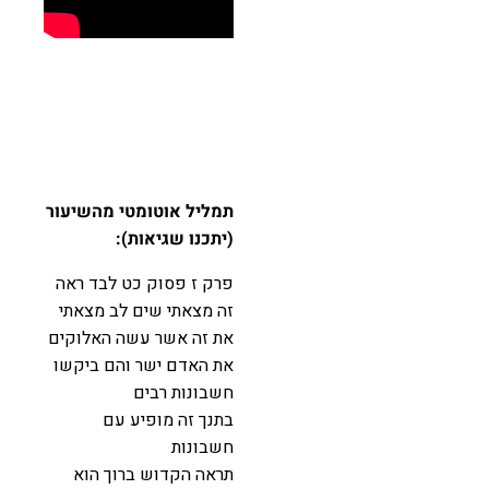
תמליל אוטומטי מהשיעור
(יתכנו שגיאות):
פרק ז פסוק כט לבד ראה
זה מצאתי שים לב מצאתי
את זה אשר עשה האלוקים
את האדם ישר והם ביקשו
חשבונות רבים
בתנך זה מופיע עם
חשבונות
תראה הקדוש ברוך הוא