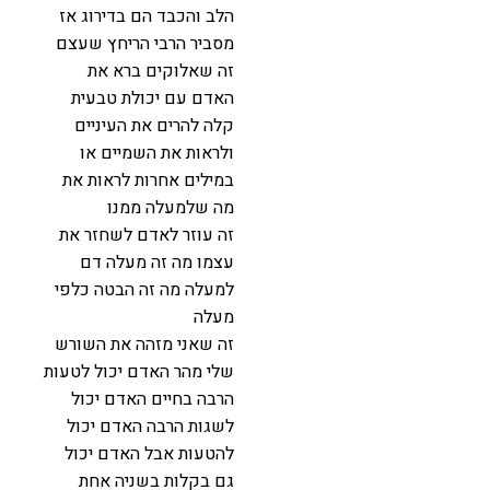
הלב והכבד הם בדירוג אז
מסביר הרבי הריחץ שעצם
זה שאלוקים ברא את
האדם עם יכולת טבעית
קלה להרים את העיניים
ולראות את השמיים או
במילים אחרות לראות את
מה שלמעלה ממנו
זה עוזר לאדם לשחזר את
עצמו מה זה מעלה דם
למעלה מה זה הבטה כלפי
מעלה
זה שאני מזהה את השורש
שלי מהר האדם יכול לטעות
הרבה בחיים האדם יכול
לשגות הרבה האדם יכול
להטעות אבל האדם יכול
גם בקלות בשניה אחת