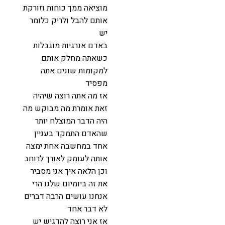
מוציאה ממך כוחות וזורקת
אותם להבל ולריק כלומר
יש
באדם אנרגיות מוגבלות
כשאתה מחלק אותם
למקומות שונים אתה
מפסיד
אז מה אתה רוצה שיהיה
זאת אומרת מה מבוקש מה
היה הדבר המוצלח יותר
שהאדם התמקד בעניין
אחד במחשבה אחת ימצה
אותה לעומק לאורך לרוחב
וכן הלאה איך אני מסביר
את זה ביומיום שלנו הרי
אנחנו עושים הרבה דברים
לא דבר אחד
אז אני רוצה להדגיש יש