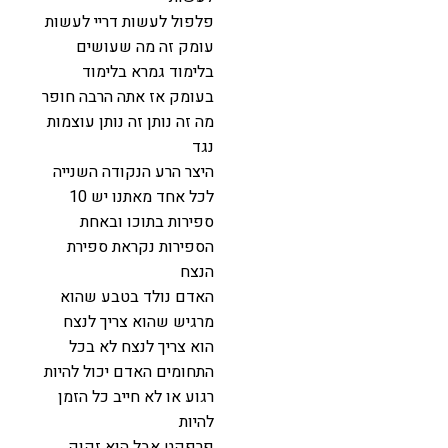
פלפול לעשות דריי לעשות
עומק זה מה שעושים
בלימוד גמרא בלימוד
בעומק אז אתה הרבה חופר
מה זה נותן זה נותן עוצמות
נגד
היצר הרע הנקודה השנייה
לכל אחד מאתנו יש 10
ספירות בתוכו ובאחת
הספירות נקראת ספירת
הנצח
האדם נולד בטבע שהוא
מרגיש שהוא צריך לנצח
הוא צריך לנצח לא בכל
התחומים האדם יכול להיות
רגוע או לא חייב כל הזמן
להיות
פרפקט אבל הוא זקוק