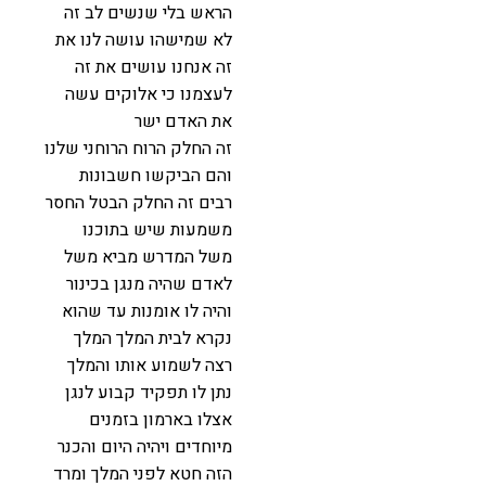
הראש בלי שנשים לב זה
לא שמישהו עושה לנו את
זה אנחנו עושים את זה
לעצמנו כי אלוקים עשה
את האדם ישר
זה החלק הרוח הרוחני שלנו
והם הביקשו חשבונות
רבים זה החלק הבטל החסר
משמעות שיש בתוכנו
משל המדרש מביא משל
לאדם שהיה מנגן בכינור
והיה לו אומנות עד שהוא
נקרא לבית המלך המלך
רצה לשמוע אותו והמלך
נתן לו תפקיד קבוע לנגן
אצלו בארמון בזמנים
מיוחדים ויהיה היום והכנר
הזה חטא לפני המלך ומרד