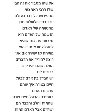
איזשהו מסביר את זה הבן
שלו הרבי האמצעי
מהפירוש כל דבר בעולם
יורד בהשתלשלות חוץ
מהנשמה של האדם
הנשמה של האדם היא
נמצאת פה כמו שהיא
למעלה יש איזה שהוא
מתיחת קו ישירה אם אני
רוצה להוריד את הדברים
האלה שהם יהיו יותר
ברורים לנו
יש הבדל בין אדם לבעל
חיים בצורה איך שהם
עושים האדם
בעמידה והבעל חיים צורה
שהמוח והלב והכבד הם
ישירים אצל האדם המוח