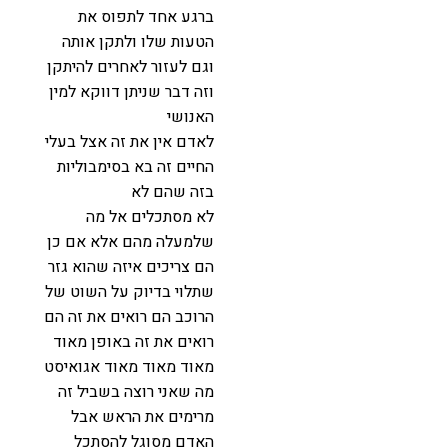
ברגע אחד לתפוס את
הטעות שלו ולתקן אותה
וגם לעזור לאחרים להיתקן
וזה דבר שניתן דווקא למין
האנושי
לאדם אין את זה אצל בעלי
החיים זה בא בסימבוליות
בזה שהם לא
לא מסתכלים אל מה
שלמעלה מהם אלא אם כן
הם צריכים איזה שהוא גזר
שתלוי בדיוק על השוט של
הרוכב הם רואים את זה הם
רואים את זה באופן מאוד
מאוד מאוד מאוד אגואיסט
מה שאני רוצה בשביל זה
מרימים את הראש אבל
האדם מסוגל להסתכל