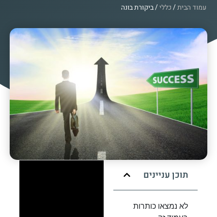
עמוד הבית
/
כללי
/ ביקורת בונה
תוכן עניינים
לא נמצאו כותרות