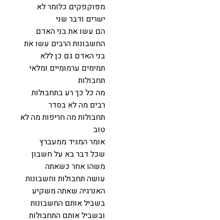
מפוקפקים כלומר לא
ישרים ודבר שני
הם עשו את בני האדם
החשבונות הרבים עשו את
בני האדם גם כן ללא
תמימים ערמומיים ומלאי
תחבולות
מה כל כך רע בתחבולות
רבים מה לא בסדר
תחבולות מה חריפות מה לא
טוב
אומר המגיד ממעברץ
שכל דבר בא על חשבון
משהו אחר כשאתה
עושה תחבולות וחשבונות
האנרגיה שאתה משקיע
בשביל אותם החשבונות
ובשביל אותם התחבולות