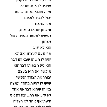
שיהיה לו איזה שהיא
איזה שהוא מקום שהוא
יכול להגיד לעצמו
אני המנצח
ומכיוון שהאדם זקוק
נפשית לתנועה מסוימת של
ניצחון
הוא לא יגיע
אף פעם לניצחון אם לא
יהיה לו משהו שבאותו דבר
הוא ספץ באותו דבר הוא
מוכשר ואז הוא בעצם
יבותר את הצורך הנפשי
שיש לו להיות מיוחד ומנצח
באיזה שהוא דבר אף אחד
לא ידע את התשובה רק אני
ידעתי אף אחד לא הצליח