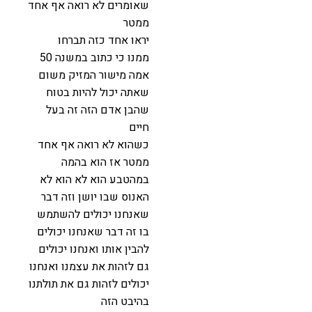
שאומרים לא רואה אף אחד
ממטר
יראו אחד כזה תברחו
ממנו כי כתוב במשנה 50
אמה מישור המזיק משום
שאתה יכול להיות בטוח
שהבן אדם הזה זה בעל
חיים
כשהוא לא רואה אף אחד
ממטר אז הוא בהמה
במהטבע הוא לא הוא לא
האנוס שבו יושן וזה דבר
שאנחנו יכולים להשתמש
בו זה דבר שאנחנו יכולים
להבין אותו ואנחנו יכולים
גם לזהות את עצמנו ואנחנו
יכולים לזהות גם את תולתנו
בהיבט הזה