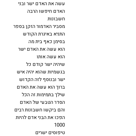
עשה את האדם ישר ובני
האדם חיפשו הרבה
חשבונות
מסביר האדמור הזקן בספר
התניא באיגרת הקודש
בסימן כאף בית מה
הוא עשה את האדם ישר
הוא עשה אותו
שיהיה ישר קודם כל
בגשמיות שהוא יהיה איש
ישר ובנוסף לזה הקדוש
ברוך הוא עשה את האדם
שילך בתמימות זה הכל
הסדר הטבעי של האדם
והם ביקשו חשבונות רבים
הפכו את הבני אדם להיות
1000
טיפוסים ישרים