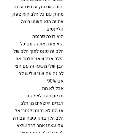
יהודה שצעק אבטיח אדום
מתוק עם כל הלב הוא צעק
את זה הוא פשוט רוצה
קליינטים
הוא רוצה פרנסה
הוא צעק את זה עם כל
הלב זה נכנס לתוך הלב של
הילד אבל שאני מלמד את
הבן שלי משנה זה עם חצי
לב זה עם שני שליש לב
אם 90%
אבל לא מת
מכיוון שזה לא לגמרי
דברים היוצאים מן הלב
אז הם לא נכנסו לגמרי אל
הלב הלך בדק עשה עבודה
עם עצמו אמר דבר שיצא
לו מכל הלב נתפס אצל