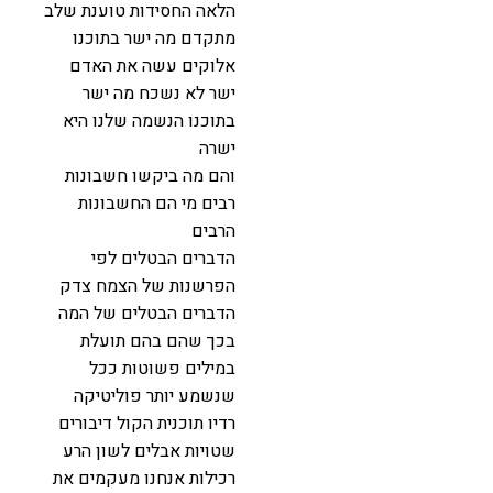
הלאה החסידות טוענת שלב
מתקדם מה ישר בתוכנו
אלוקים עשה את האדם
ישר לא נשכח מה ישר
בתוכנו הנשמה שלנו היא
ישרה
והם מה ביקשו חשבונות
רבים מי הם החשבונות
הרבים
הדברים הבטלים לפי
הפרשנות של הצמח צדק
הדברים הבטלים של המה
בכך שהם בהם תועלת
במילים פשוטות ככל
שנשמע יותר פוליטיקה
רדיו תוכנית הקול דיבורים
שטויות אבלים לשון הרע
רכילות אנחנו מעקמים את