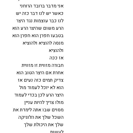
אני מדבר ברובד הרוחני
כאשר יש לנו דבר כזה יש
לנו כבר עוצמות נגד היצר
הרע משום שהיצר הרע הוא
בטבעו חפרן הוא חפרן הוא
מנסה להוציא ולהוציא
ולהוציא
אז ככה
חבורה מזווית זו מזווית
אחרת אם היצר הטוב הוא
צדיק תמים כזה נעים אז
הוא לא יוכל לעמוד מול
היצר הרע לכן בכדי לעמוד
מולו צריך להיות עניין
מסוים שבו אתה לימדת את
השכל שלך את הלוגיקה
שלך את היכולת שלך
לעשות