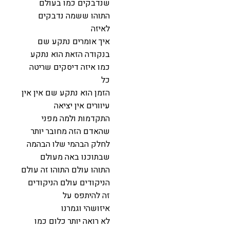
שנדבקים כמו בעולם
התוהו ששמה נדבקים
לאיזה
איך אומרים נתקע שם
בנקודה הזאת הוא נתקע
כמו איזה דיסקים שריטה
כל
הזמן הוא נתקע שם אין אין
עיוורים אין יציאה
התקדמות ולמה מפני
שהאדם הזה מחובר יותר
לחלק הבהמי שלו הבהמה
שבתוכנו באה מעולם
התוהו עולם התוהו זה עולם
הניקודים עולם הניקודים
זה להיתפס על
איזושהי וגמרנו
לא רואה יותר כלום כמו