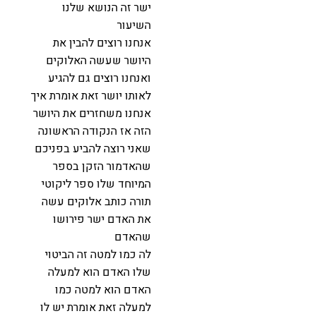
ישר זה הנושא שלנו
השיעור
אנחנו רוצים להבין את
היושר שעשה האלוקים
ואנחנו רוצים גם להגיע
לאותו יושר זאת אומרת איך
אנחנו משחזרים את היושר
הזה אז הנקודה הראשונה
שאני רוצה להביע בפניכם
שהאדמור הזקן בספר
המיוחד שלו ספר ליקוטי
תורה כותב אלוקים עשה
את האדם ישר פירושו
שהאדם
לה כמו למטה זה הביטוי
שלו האדם הוא למעלה
האדם הוא למטה כמו
למעלה זאת אומרת יש לו