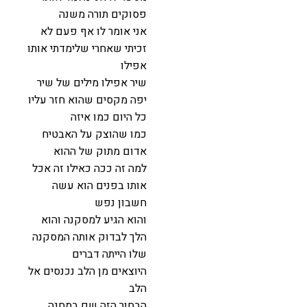
פסוקים תורה משנה
אני אומר לו אף פעם לא
זכיתי שאחרי שלימדתי אותו
אפילו
שיר אפילו מילים של שיר
יפה מקסים שהוא חזר עליו
כל היום כמו איזה
כמו שהוצק על האבטיח
אדום מתוק של ההוא
למה זה ככה כאילו זה אכל
אותו בפנים הוא עשה
חשבון נפש
והוא הגיע למסקנה והוא
הלך לבדוק אותה המסקנה
שלו הייתה דברים
היוצאים מן הלב נכנסים אל
הלב
הבחור הזה שם במחנה