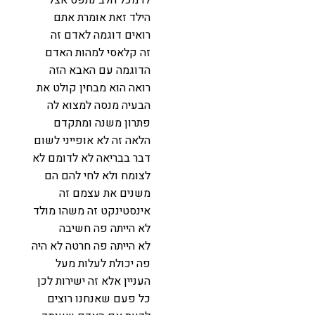
הילד זאת אומרת אתם
רואים דוגמה לאדם זה
זה קלאסי למהות האדם
הדוגמה עם האבא הזה
רואה הוא מבחין קולט את
הבעיה מנסה למצוא לה
פתרון משנה ומתקדם
הלאה זה לא אופייני לשום
דבר בבריאה לא לדומם לא
לצומח ולא לחי להם הם
משנים את עצמם זה
אינסטינקט זה משהו מולד
לא הייתה פה חשיבה
לא הייתה פה חרטה לא היה
פה יכולת לעלות מעל
העניין אלא זה ישירות לכן
כל פעם שאנחנו רוצים