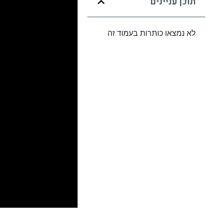
תוכן עניינים
לא נמצאו כותרות בעמוד זה