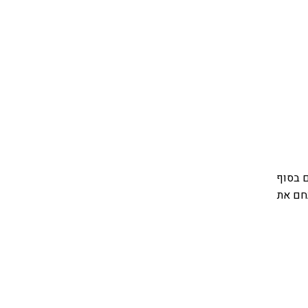
ם בסוף
חם את