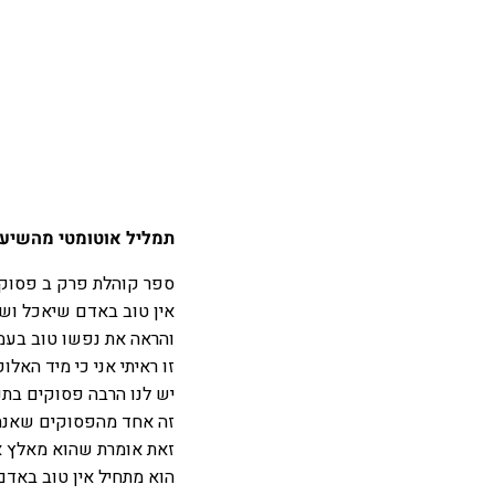
תמליל אוטומטי מהשיעור
ספר קוהלת פרק ב פסוק
אין טוב באדם שיאכל וש
והראה את נפשו טוב בעמל
זו ראיתי אני כי מיד האלו
יש לנו הרבה פסוקים בת
זה אחד מהפסוקים שאנח
זאת אומרת שהוא מאלץ א
הוא מתחיל אין טוב באד