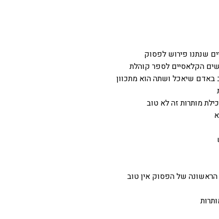
ם שנתנו פירוש לפסוק
שים הקלאסיים לספר קוהלת
וב באדם שיאכל ושתה הוא מתכוון
לת מותרות זה לא טוב
א
הראשונה של הפסוק אין טוב
ותרות