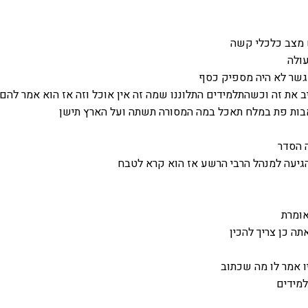
 מצב כלכלי קשה
עולה
גשר לא היה מספיק כסף
ב את זה וכשהתלמידים התלוננו שמה זה אין אוכל וזה אז הוא אמר להם
ות פת במלח תאכל במה המסורה תשתה ועל הארץ תישן
 הסדר
גיעה למנהל הרבי הרשע אז הוא קרא לטבח
ומרת
תה כן צריך להכין
ו אמר לו מה שכתוב
למידים