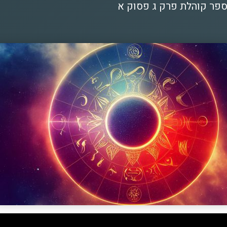
ספר קוהלת פרק ג פסוק א