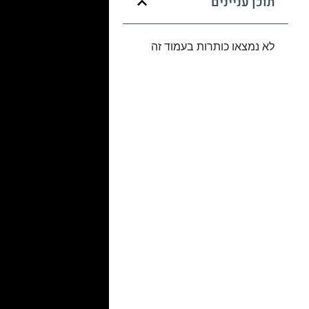
תוכן עניינים
לא נמצאו כותרות בעמוד זה