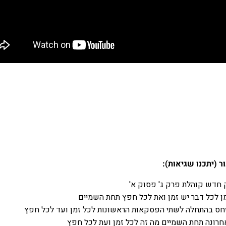
 (יתכנו שגיאות):
 חדש קוהלת פרק ג' פסוק א'
 לכל דבר יש זמן ואת לכל חפץ תחת השמיים
חס בהתחלה לשתי הפסקאות הראשונות לכל זמן ועד לכל חפץ
רונה תחת השמיים מה זה לכל זמן ועת לכל חפץ