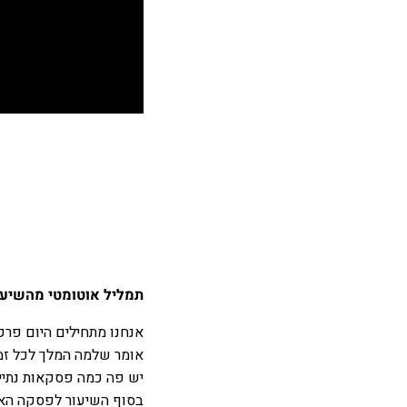
תמליל אוטומטי מהשיעור
אנחנו מתחילים היום פרק
אומר שלמה המלך לכל זמן
יש פה כמה פסקאות נתיי
בסוף השיעור לפסקה האח