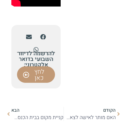
להרשמה לדיוור
השבועי בדואר
אלקטרוני:
לחץ
כאן
הקודם
הבא
האם מותר לאישה לצאת בשוקיים חשופות ללא גרביים
קניית מקום בבית הכנסת מכספי מעשר