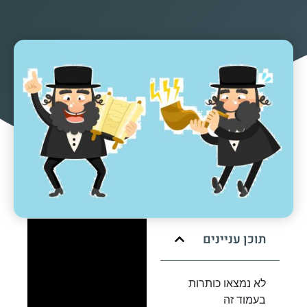
תוכן עניינים
לא נמצאו כותרות
בעמוד זה