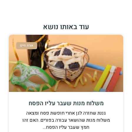
עוד באותו נושא
אורח חיים
משלוח מנות שעבר עליו הפסח
גננת שחזרה לגן אחרי חופשת פסח ומצאה
משלוח מנות שהושאר עבורה בפורים. האם זהו
חמץ שעבר עליו הפסח…