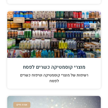
כללי
מוצרי קוסמטיקה כשרים לפסח
רשימות של מוצרי קוסמטיקה וטיפוח כשרים
לפסח
אורח חיים