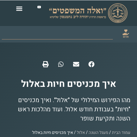
תרום
איך מכניסים חיות באלול
מהו הפירוש המילולי של "אלול". ואיך מכניסים
"חיות" בעבודת חודש אלול. ועוד מהלכות ראש
השנה ותקיעת שופר
עמוד הבית
/
מעגל השנה
/
אלול
/ איך מכניסים חיות באלול