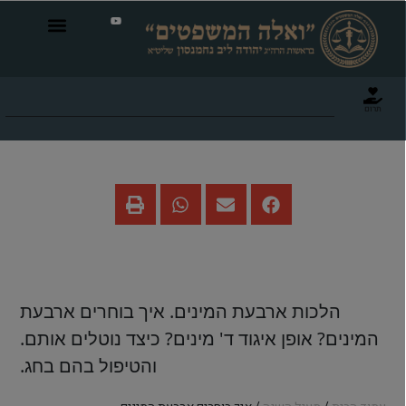
תרום
איך בוחרים ארבעת המינים
הלכות ארבעת המינים. איך בוחרים ארבעת
המינים? אופן איגוד ד' מינים? כיצד נוטלים אותם.
והטיפול בהם בחג.