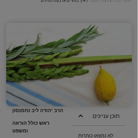
עמוד הבית
/
מעגל השנה
/ איך בוחרים ארבעת המינים
הרב יהודה ליב נחמנסון
תוכן עניינים
ראש כולל הוראה
ומשפט
לא נמצאו כותרות